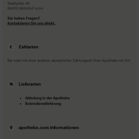
Stadtplatz 49
84453 Mühldorf a.Inn
Sie haben Fragen?
Kontaktieren Sie uns direkt.
Zahlarten
Bar oder mit einer anderen akzeptierten Zahlungsart Ihrer Apotheke vor Ort.
Lieferarten
Abholung in der Apotheke
Botendienstlieferung
apotheke.com Informationen