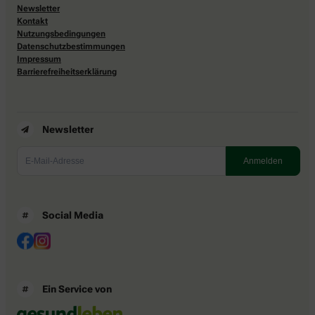
Newsletter
Kontakt
Nutzungsbedingungen
Datenschutzbestimmungen
Impressum
Barrierefreiheitserklärung
Newsletter
Social Media
Ein Service von