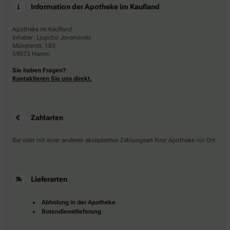
Information der Apotheke im Kaufland
Apotheke im Kaufland
Inhaber: Ljupcho Jovanovski
Münsterstr. 183
59073 Hamm
Sie haben Fragen?
Kontaktieren Sie uns direkt.
Zahlarten
Bar oder mit einer anderen akzeptierten Zahlungsart Ihrer Apotheke vor Ort.
Lieferarten
Abholung in der Apotheke
Botendienstlieferung