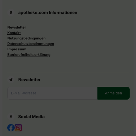
apotheke.com Informationen
Newsletter
Kontakt
Nutzungsbedingungen
Datenschutzbestimmungen
Impressum
Barrierefreiheitserklärung
Newsletter
Social Media