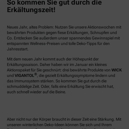
So kommen Sie gut durch die
Erkältungszeit!
Neues Jahr, altes Problem: Nutzen Sie unsere Aktionswochen mit
bewährten Produkten gegen fiese Erkältungen, Schnupfen und
Co. Entdecken Sie außerdem unser spannendes Gewinnspiel mit
entspannten Wellness-Preisen und tolle Deko-Tipps für den
Jahresstart.
Mit dem neuen Jahr kommt auch der Höhepunkt der
Erkältungssaison. Daher haben wir im Januar ein kleines
Aktionspaket für Sie geschnürt: drei bewährte Produkte von
WICK
®
und
VIGANTOL
, die gezielt Erkältungssymptome lindern und
das Immunsystem stärken. So kommen Sie gut durch die
schmuddelige Zeit. Oder, falls eine Erkältung Sie erwischt hat,
auch schnell wieder auf die Beine.
Aber nicht nur der Körper braucht in dieser Zeit eine Stärkung. Mit
unseren winterlichen Deko-Ideen können Sie sich und Ihrem