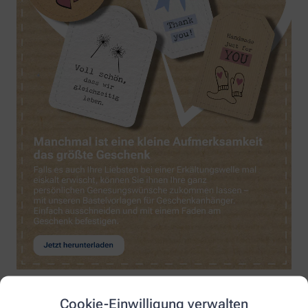
Cookie-Einwilligung verwalten