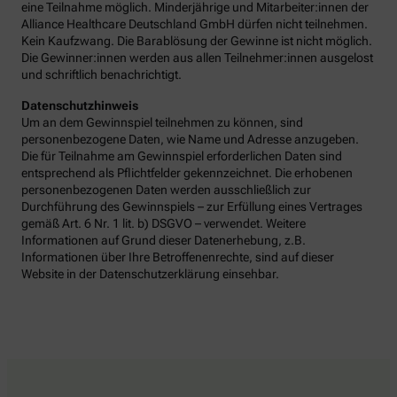
eine Teilnahme möglich. Minderjährige und Mitarbeiter:innen der
Alliance Healthcare Deutschland GmbH dürfen nicht teilnehmen.
Kein Kaufzwang. Die Barablösung der Gewinne ist nicht möglich.
Die Gewinner:innen werden aus allen Teilnehmer:innen ausgelost
und schriftlich benachrichtigt.
Datenschutzhinweis
Um an dem Gewinnspiel teilnehmen zu können, sind
personenbezogene Daten, wie Name und Adresse anzugeben.
Die für Teilnahme am Gewinnspiel erforderlichen Daten sind
entsprechend als Pflichtfelder gekennzeichnet. Die erhobenen
personenbezogenen Daten werden ausschließlich zur
Durchführung des Gewinnspiels – zur Erfüllung eines Vertrages
gemäß Art. 6 Nr. 1 lit. b) DSGVO – verwendet. Weitere
Informationen auf Grund dieser Datenerhebung, z.B.
Informationen über Ihre Betroffenenrechte, sind auf dieser
Website in der Datenschutzerklärung einsehbar.