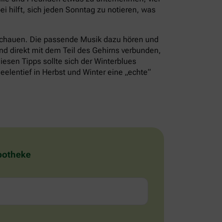
i hilft, sich jeden Sonntag zu notieren, was
schauen. Die passende Musik dazu hören und
nd direkt mit dem Teil des Gehirns verbunden,
iesen Tipps sollte sich der Winterblues
eelentief in Herbst und Winter eine „echte“
Apotheke