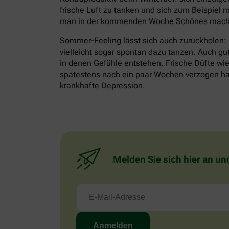
frische Luft zu tanken und sich zum Beispiel m
man in der kommenden Woche Schönes mache
Sommer-Feeling lässt sich auch zurückholen:
vielleicht sogar spontan dazu tanzen. Auch gu
in denen Gefühle entstehen. Frische Düfte wie 
spätestens nach ein paar Wochen verzogen habe
krankhafte Depression.
Melden Sie sich hier an un