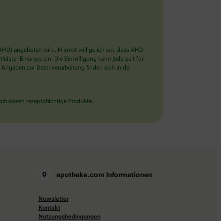
D) angeboten wird. Hiermit willige ich ein, dass AHD
ister Emarsys ein. Die Einwilligung kann jederzeit für
 Angaben zur Datenverarbeitung finden sich in der
chlossen rezeptpflichtige Produkte.
apotheke.com Informationen
Newsletter
Kontakt
Nutzungsbedingungen