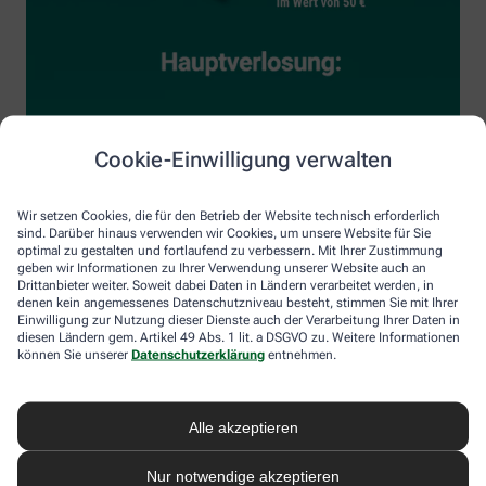
Cookie-Einwilligung verwalten
Wir setzen Cookies, die für den Betrieb der Website technisch erforderlich
sind. Darüber hinaus verwenden wir Cookies, um unsere Website für Sie
optimal zu gestalten und fortlaufend zu verbessern. Mit Ihrer Zustimmung
geben wir Informationen zu Ihrer Verwendung unserer Website auch an
Drittanbieter weiter. Soweit dabei Daten in Ländern verarbeitet werden, in
denen kein angemessenes Datenschutzniveau besteht, stimmen Sie mit Ihrer
Einwilligung zur Nutzung dieser Dienste auch der Verarbeitung Ihrer Daten in
diesen Ländern gem. Artikel 49 Abs. 1 lit. a DSGVO zu. Weitere Informationen
können Sie unserer
Datenschutzerklärung
entnehmen.
Alle akzeptieren
Nur notwendige akzeptieren