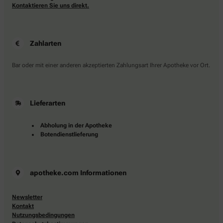
Kontaktieren Sie uns direkt.
Zahlarten
Bar oder mit einer anderen akzeptierten Zahlungsart Ihrer Apotheke vor Ort.
Lieferarten
Abholung in der Apotheke
Botendienstlieferung
apotheke.com Informationen
Newsletter
Kontakt
Nutzungsbedingungen