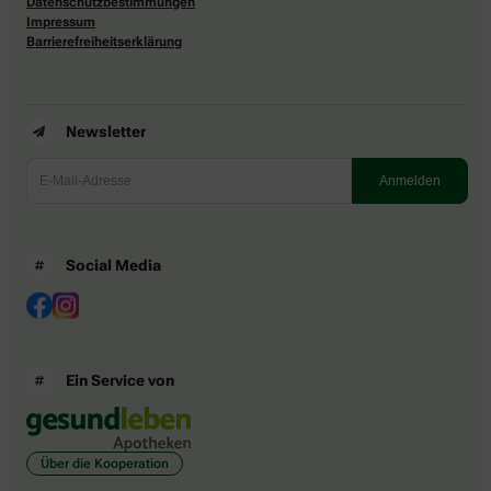
Datenschutzbestimmungen
Impressum
Barrierefreiheitserklärung
Newsletter
Social Media
Ein Service von
Über die Kooperation