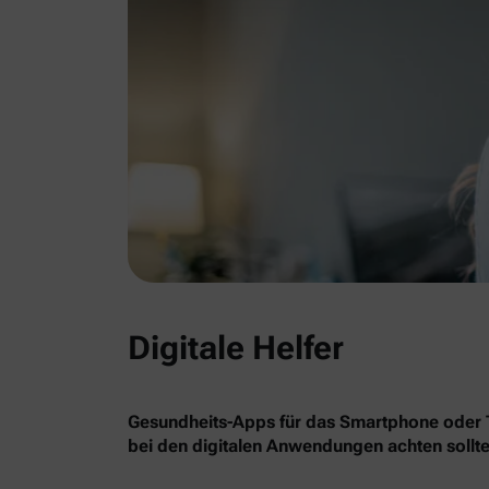
Digitale Helfer
Gesundheits-Apps für das Smartphone oder Ta
bei den digitalen Anwendungen achten sollte