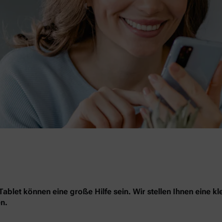
blet können eine große Hilfe sein. Wir stellen Ihnen eine kl
n.