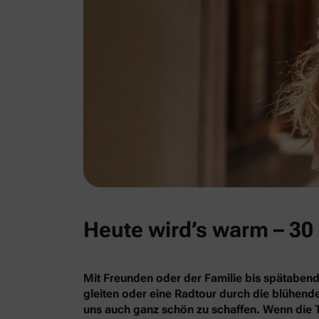
Heute wird’s warm – 30 
Mit Freunden oder der Familie bis spätabend
gleiten oder eine Radtour durch die blühe
uns auch ganz schön zu schaffen. Wenn die 