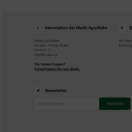
Information der Markt Apotheke
Z
Markt Apotheke
Bar oder
Inhaber: Kirsten Brake
Zahlungs
Kirchstr. 7
49688 Lastrup
Sie haben Fragen?
Kontaktieren Sie uns direkt.
Newsletter