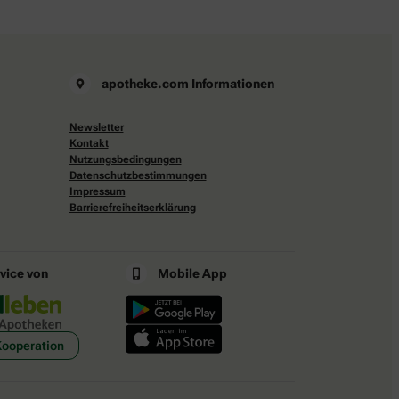
apotheke.com Informationen
Newsletter
Kontakt
Nutzungsbedingungen
Datenschutzbestimmungen
Impressum
Barrierefreiheitserklärung
rvice von
Mobile App
Kooperation