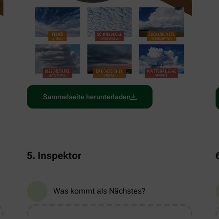
Sammelseite herunterladen
5. Inspektor
Was kommt als Nächstes?