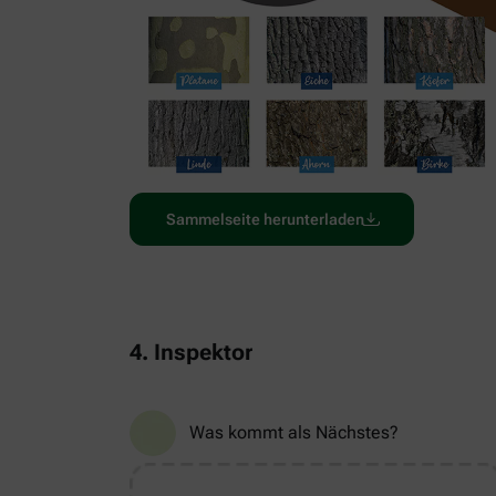
Sammelseite herunterladen
4. Inspektor
Was kommt als Nächstes?