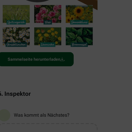
Sammelseite herunterladen
6. Inspektor
Was kommt als Nächstes?