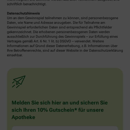
schriftlich benachrichtigt.
Datenschutzhinweis
Um an dem Gewinnspiel teilnehmen zu können, sind personenbezogene
Daten, wie Name und Adresse anzugeben. Die für Teilnahme am
Gewinnspiel erforderlichen Daten sind entsprechend als Pflichtfelder
gekennzeichnet. Die erhobenen personenbezogenen Daten werden
ausschließlich zur Durchführung des Gewinnspiels – zur Erfüllung eines
Vertrages gemäß Art. 6 Nr. 1 lit. b) DSGVO – verwendet. Weitere
Informationen auf Grund dieser Datenerhebung, z.B. Informationen über
Ihre Betroffenenrechte, sind auf dieser Website in der Datenschutzerklärung
einsehbar.
Melden Sie sich hier an und sichern Sie
sich Ihren 10% Gutschein* für unsere
Apotheke