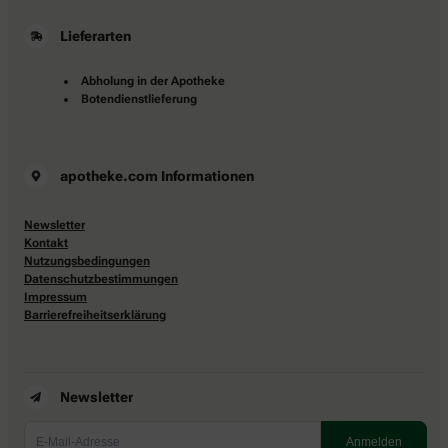
Lieferarten
Abholung in der Apotheke
Botendienstlieferung
apotheke.com Informationen
Newsletter
Kontakt
Nutzungsbedingungen
Datenschutzbestimmungen
Impressum
Barrierefreiheitserklärung
Newsletter