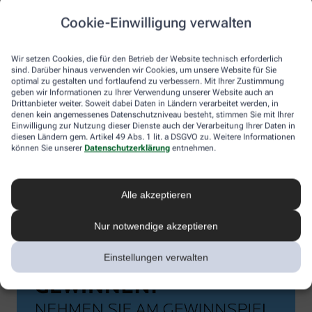
Cookie-Einwilligung verwalten
Wir setzen Cookies, die für den Betrieb der Website technisch erforderlich
sind. Darüber hinaus verwenden wir Cookies, um unsere Website für Sie
optimal zu gestalten und fortlaufend zu verbessern. Mit Ihrer Zustimmung
geben wir Informationen zu Ihrer Verwendung unserer Website auch an
Drittanbieter weiter. Soweit dabei Daten in Ländern verarbeitet werden, in
denen kein angemessenes Datenschutzniveau besteht, stimmen Sie mit Ihrer
Einwilligung zur Nutzung dieser Dienste auch der Verarbeitung Ihrer Daten in
diesen Ländern gem. Artikel 49 Abs. 1 lit. a DSGVO zu. Weitere Informationen
können Sie unserer
Datenschutzerklärung
entnehmen.
Alle akzeptieren
Nur notwendige akzeptieren
Einstellungen verwalten