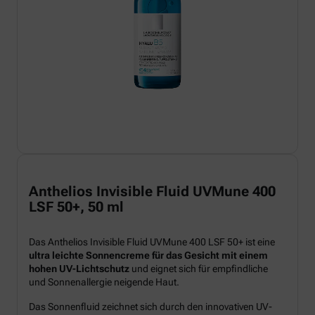
Anthelios Invisible Fluid UVMune 400
LSF 50+, 50 ml
Das Anthelios Invisible Fluid UVMune 400 LSF 50+ ist eine
ultra leichte Sonnencreme für das Gesicht mit einem
hohen UV-Lichtschutz
und eignet sich für empfindliche
und Sonnenallergie neigende Haut.
Das Sonnenfluid zeichnet sich durch den innovativen UV-