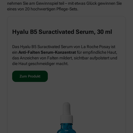
nehmen Sie am Gewinnspiel teil – mit etwas Glück gewinnen Sie
eines von 20 hochwertigen Pflege-Sets.
Hyalu B5 Suractivated Serum, 30 ml
Das Hyalu B5 Suractivated Serum von La Roche Posay ist
ein
Anti-Falten Serum-Konzentrat
für empfindliche Haut,
das Anzeichen von Falten mildert, sichtbar aufpolstert und
die Haut geschmeidiger macht.
Zum Produkt