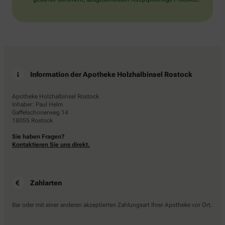
Information der Apotheke Holzhalbinsel Rostock
Apotheke Holzhalbinsel Rostock
Inhaber: Paul Helm
Gaffelschonerweg 14
18055 Rostock
Sie haben Fragen?
Kontaktieren Sie uns direkt.
Zahlarten
Bar oder mit einer anderen akzeptierten Zahlungsart Ihrer Apotheke vor Ort.