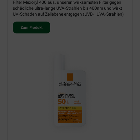
Filter Mexoryl 400 aus, unseren wirksamsten Filter gegen
schädliche ultra-lange UVA-Strahlen bis 400nm und wirkt
UV-Schäden auf Zellebene entgegen (UVB-, UVA-Strahlen)
Zum Produkt