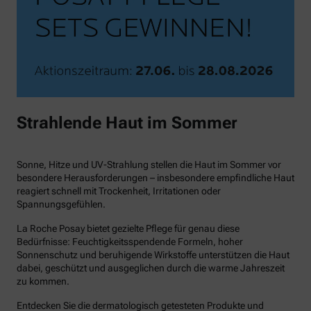
Strahlende Haut im Sommer
Sonne, Hitze und UV-Strahlung stellen die Haut im Sommer vor
besondere Herausforderungen – insbesondere empfindliche Haut
reagiert schnell mit Trockenheit, Irritationen oder
Spannungsgefühlen.
La Roche Posay bietet gezielte Pflege für genau diese
Bedürfnisse: Feuchtigkeitsspendende Formeln, hoher
Sonnenschutz und beruhigende Wirkstoffe unterstützen die Haut
dabei, geschützt und ausgeglichen durch die warme Jahreszeit
zu kommen.
Entdecken Sie die dermatologisch getesteten Produkte und