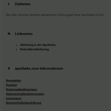
Zahlarten
Bar oder mit einer anderen akzeptierten Zahlungsart Ihrer Apotheke vor Ort.
Lieferarten
Abholung in der Apotheke
Botendienstlieferung
apotheke.com Informationen
Newsletter
Kontakt
Nutzungsbedingungen
Datenschutzbestimmungen
Impressum
Barrierefreiheitserklärung