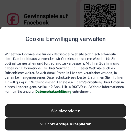
Cookie-Einwilligung verwalten
Wir setzen Cookies, die für den Betrieb der Website technisch erforderlich
sind. Darüber hinaus verwenden wir Cookies, um unsere Website für Sie
optimal zu gestalten und fortlaufend zu verbessern. Mit Ihrer Zustimmung
geben wir Informationen zu Ihrer Verwendung unserer Website auch an
Drittanbieter weiter. Soweit dabei Daten in Ländern verarbeitet werden, in
denen kein angemessenes Datenschutzniveau besteht, stimmen Sie mit Ihrer
Einwilligung zur Nutzung dieser Dienste auch der Verarbeitung Ihrer Daten in
diesen Ländern gem. Artikel 49 Abs. 1 lit. a DSGVO zu. Weitere Informationen
können Sie unserer
Datenschutzerklärung
entnehmen.
Alle akzeptieren
Nur notwendige akzeptieren