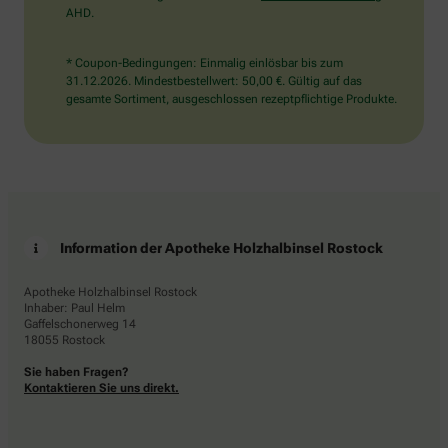
AHD.
* Coupon-Bedingungen: Einmalig einlösbar bis zum
31.12.2026. Mindestbestellwert: 50,00 €. Gültig auf das
gesamte Sortiment, ausgeschlossen rezeptpflichtige Produkte.
Information der Apotheke Holzhalbinsel Rostock
Apotheke Holzhalbinsel Rostock
Inhaber: Paul Helm
Gaffelschonerweg 14
18055 Rostock
Sie haben Fragen?
Kontaktieren Sie uns direkt.