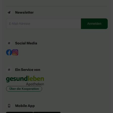
Newsletter
Social Media
Ein Service von
Über die Kooperation
Mobile App