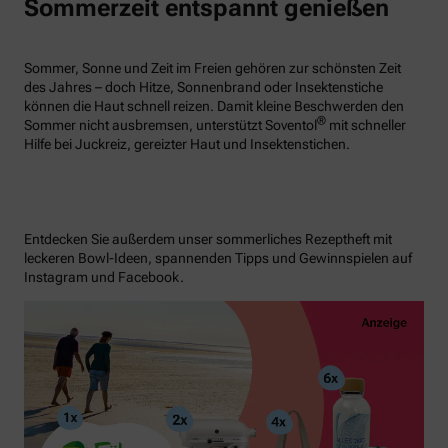
Sommerzeit entspannt genießen
Sommer, Sonne und Zeit im Freien gehören zur schönsten Zeit
des Jahres – doch Hitze, Sonnenbrand oder Insektenstiche
können die Haut schnell reizen. Damit kleine Beschwerden den
®
Sommer nicht ausbremsen, unterstützt Soventol
mit schneller
Hilfe bei Juckreiz, gereizter Haut und Insektenstichen.
Entdecken Sie außerdem unser sommerliches Rezeptheft mit
leckeren Bowl-Ideen, spannenden Tipps und Gewinnspielen auf
Instagram und Facebook.