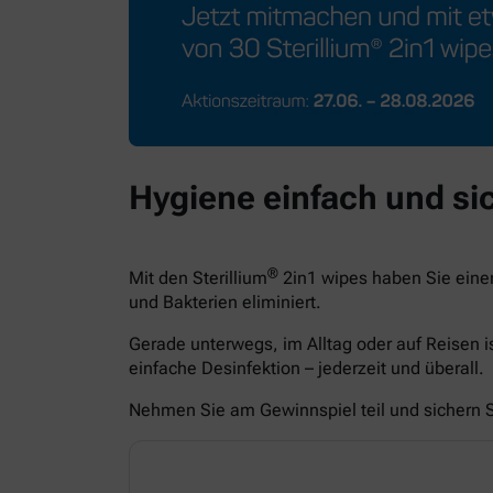
Hygiene einfach und sic
®
Mit den Sterillium
2in1 wipes haben Sie eine
und Bakterien eliminiert.
Gerade unterwegs, im Alltag oder auf Reisen i
einfache Desinfektion – jederzeit und überall.
Nehmen Sie am Gewinnspiel teil und sichern Si