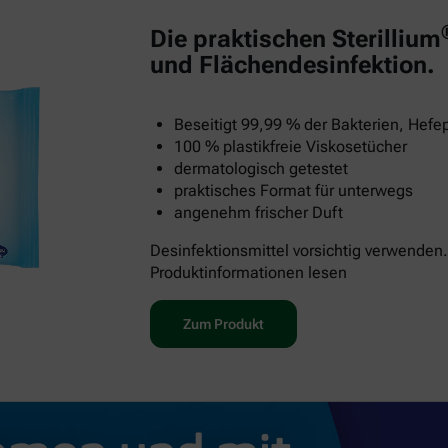
Die praktischen Sterillium
und Flächendesinfektion.
Beseitigt 99,99 % der Bakterien, Hefep
100 % plastikfreie Viskosetücher
dermatologisch getestet
praktisches Format für unterwegs
angenehm frischer Duft
Desinfektionsmittel vorsichtig verwenden.
Produktinformationen lesen
Zum Produkt