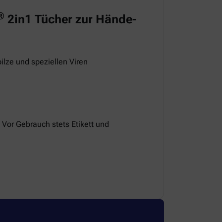
®
2in1 Tücher zur Hände-
ilze und speziellen Viren
 Vor Gebrauch stets Etikett und