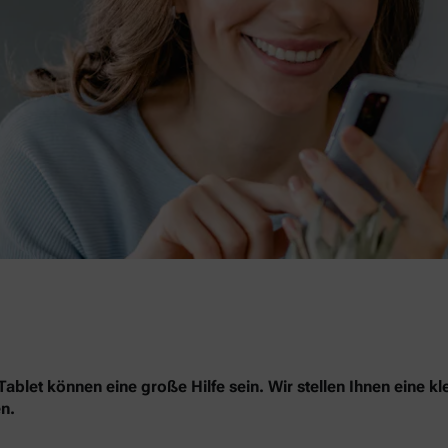
blet können eine große Hilfe sein. Wir stellen Ihnen eine kl
n.