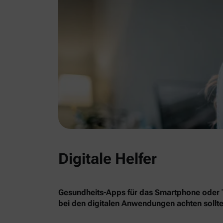
Digitale Helfer
Gesundheits-Apps für das Smartphone oder Ta
bei den digitalen Anwendungen achten sollte