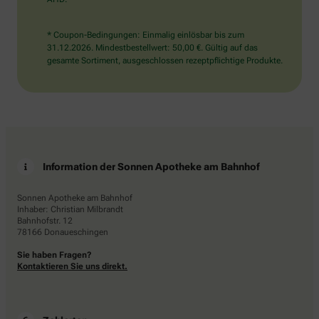
* Coupon-Bedingungen: Einmalig einlösbar bis zum
31.12.2026. Mindestbestellwert: 50,00 €. Gültig auf das
gesamte Sortiment, ausgeschlossen rezeptpflichtige Produkte.
Information der Sonnen Apotheke am Bahnhof
Sonnen Apotheke am Bahnhof
Inhaber: Christian Milbrandt
Bahnhofstr. 12
78166 Donaueschingen
Sie haben Fragen?
Kontaktieren Sie uns direkt.