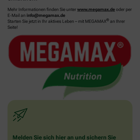
Mehr Informationen finden Sie unter
www.megamax.de
oder per
E‑Mail an
info@megamax.de
®
Starten Sie jetzt in Ihr aktives Leben – mit MEGAMAX
an Ihrer
Seite!
Melden Sie sich hier an und sichern Sie