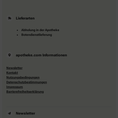
Lieferarten
Abholung in der Apotheke
Botendienstlieferung
apotheke.com Informationen
Newsletter
Kontakt
Nutzungsbedingungen
Datenschutzbestimmungen
Impressum
Barrierefreiheitserklärung
Newsletter