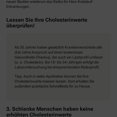
neuen Studien wiederum das Risiko für Herz-Kreislauf-
Erkrankungen.
Lassen Sie Ihre Cholesterinwerte
überprüfen!
Ab 35 Jahren haben gesetzlich Krankenversicherte alle
drei Jahre Anspruch auf einen kostenlosen
Gesundheits-Checkup, der auch ein Lipidprofil umfasst
(u. a. Cholesterin). Bei 18- bis 34-Jährigen erfolgt die
Laboruntersuchung bei entsprechendem Risikoprofil.
Tipp: Auch in vielen Apotheken können Sie Ihre
Cholesterinwerte messen lassen. Dort erhalten Sie
außerdem praktische Schnelltests für zu Hause.
3. Schlanke Menschen haben keine
erhöhten Cholesterinwerte