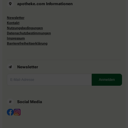
apotheke.com Informationen
Newsletter
Kontakt
Nutzungsbedingungen
Datenschutzbestimmungen
Impressum
Barrierefreiheitserklärung
Newsletter
Social Media