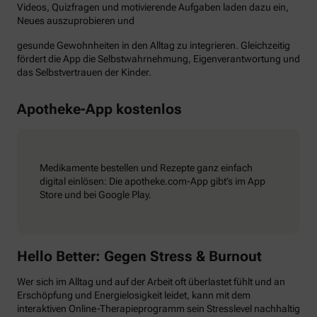
Videos, Quizfragen und motivierende Aufgaben laden dazu ein,
Neues auszuprobieren und
gesunde Gewohnheiten in den Alltag zu integrieren. Gleichzeitig
fördert die App die Selbstwahrnehmung, Eigenverantwortung und
das Selbstvertrauen der Kinder.
Apotheke-App kostenlos
Medikamente bestellen und Rezepte ganz einfach
digital einlösen: Die apotheke.com-App gibt’s im App
Store und bei Google Play.
Hello Better: Gegen Stress & Burnout
Wer sich im Alltag und auf der Arbeit oft überlastet fühlt und an
Erschöpfung und Energielosigkeit leidet, kann mit dem
interaktiven Online-Therapieprogramm sein Stresslevel nachhaltig