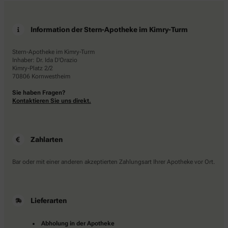
Information der Stern-Apotheke im Kimry-Turm
Stern-Apotheke im Kimry-Turm
Inhaber: Dr. Ida D'Orazio
Kimry-Platz 2/2
70806 Kornwestheim
Sie haben Fragen?
Kontaktieren Sie uns direkt.
Zahlarten
Bar oder mit einer anderen akzeptierten Zahlungsart Ihrer Apotheke vor Ort.
Lieferarten
Abholung in der Apotheke