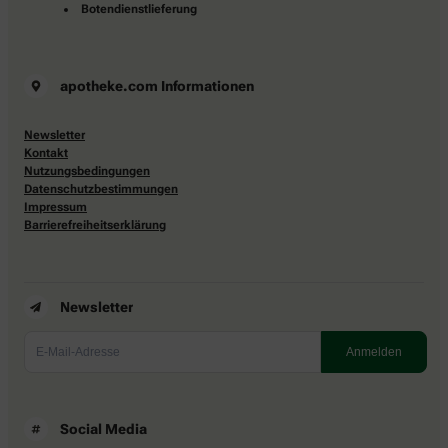
Botendienstlieferung
apotheke.com Informationen
Newsletter
Kontakt
Nutzungsbedingungen
Datenschutzbestimmungen
Impressum
Barrierefreiheitserklärung
Newsletter
Social Media