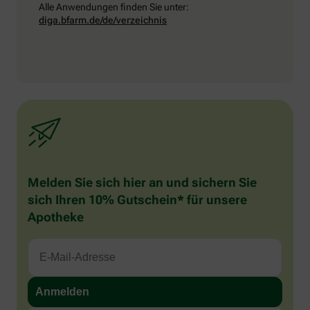
Alle Anwendungen finden Sie unter:
diga.bfarm.de/de/verzeichnis
Melden Sie sich hier an und sichern Sie
sich Ihren 10% Gutschein* für unsere
Apotheke