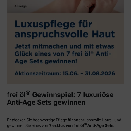
®
frei öl
Gewinnspiel: 7 luxuriöse
Anti-Age Sets gewinnen
Entdecken Sie hochwertige Pflege für anspruchsvolle Haut – und
®
gewinnen Sie eines von
7 exklusiven frei öl
Anti-Age Sets
.