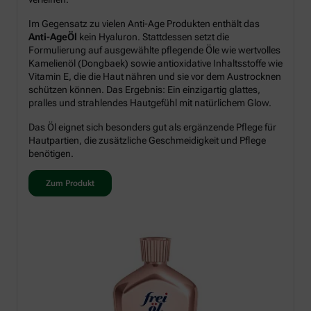
Im Gegensatz zu vielen Anti-Age Produkten enthält das
Anti-AgeÖl
kein Hyaluron. Stattdessen setzt die
Formulierung auf ausgewählte pflegende Öle wie wertvolles
Kamelienöl (Dongbaek) sowie antioxidative Inhaltsstoffe wie
Vitamin E, die die Haut nähren und sie vor dem Austrocknen
schützen können. Das Ergebnis: Ein einzigartig glattes,
pralles und strahlendes Hautgefühl mit natürlichem Glow.
Das Öl eignet sich besonders gut als ergänzende Pflege für
Hautpartien, die zusätzliche Geschmeidigkeit und Pflege
benötigen.
Zum Produkt