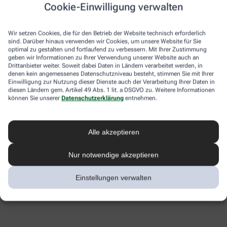
Cookie-Einwilligung verwalten
Wir setzen Cookies, die für den Betrieb der Website technisch erforderlich
sind. Darüber hinaus verwenden wir Cookies, um unsere Website für Sie
optimal zu gestalten und fortlaufend zu verbessern. Mit Ihrer Zustimmung
geben wir Informationen zu Ihrer Verwendung unserer Website auch an
Drittanbieter weiter. Soweit dabei Daten in Ländern verarbeitet werden, in
denen kein angemessenes Datenschutzniveau besteht, stimmen Sie mit Ihrer
Einwilligung zur Nutzung dieser Dienste auch der Verarbeitung Ihrer Daten in
diesen Ländern gem. Artikel 49 Abs. 1 lit. a DSGVO zu. Weitere Informationen
können Sie unserer
Datenschutzerklärung
entnehmen.
Alle akzeptieren
Nur notwendige akzeptieren
Einstellungen verwalten