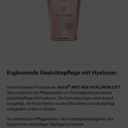
Ergänzende Gesichtspflege mit Hyaluron
®
Die enthaltenen Produkte der
frei öl
ANTI AGE HYALURON LIFT
Serie ergänzen die Pflegeroutine um feuchtigkeitsspendende
Gesichtspflege mit Hyaluron. Die Formulierungen sind darauf
ausgelegt, die Haut intensiv zu durchfeuchten und sie gepflegt
und glatter wirken zu lassen.
So entsteht eine Pflegeroutine, die Feuchtigkeitspflege für das
Gesicht mit reichhaltiger Ölpflege kombiniert.