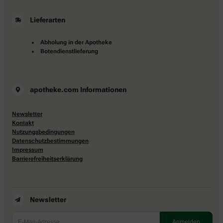
Abholung in der Apotheke
Botendienstlieferung
apotheke.com Informationen
Newsletter
Kontakt
Nutzungsbedingungen
Datenschutzbestimmungen
Impressum
Barrierefreiheitserklärung
Newsletter