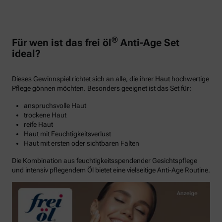
®
Für wen ist das frei öl
Anti-Age Set
ideal?
Dieses Gewinnspiel richtet sich an alle, die ihrer Haut hochwertige
Pflege gönnen möchten. Besonders geeignet ist das Set für:
anspruchsvolle Haut
trockene Haut
reife Haut
Haut mit Feuchtigkeitsverlust
Haut mit ersten oder sichtbaren Falten
Die Kombination aus feuchtigkeitsspendender Gesichtspflege
und intensiv pflegendem Öl bietet eine vielseitige Anti-Age Routine.