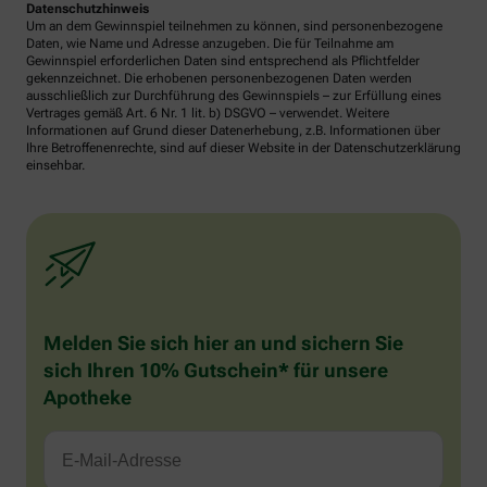
Datenschutzhinweis
Um an dem Gewinnspiel teilnehmen zu können, sind personenbezogene
Daten, wie Name und Adresse anzugeben. Die für Teilnahme am
Gewinnspiel erforderlichen Daten sind entsprechend als Pflichtfelder
gekennzeichnet. Die erhobenen personenbezogenen Daten werden
ausschließlich zur Durchführung des Gewinnspiels – zur Erfüllung eines
Vertrages gemäß Art. 6 Nr. 1 lit. b) DSGVO – verwendet. Weitere
Informationen auf Grund dieser Datenerhebung, z.B. Informationen über
Ihre Betroffenenrechte, sind auf dieser Website in der Datenschutzerklärung
einsehbar.
Melden Sie sich hier an und sichern Sie
sich Ihren 10% Gutschein* für unsere
Apotheke