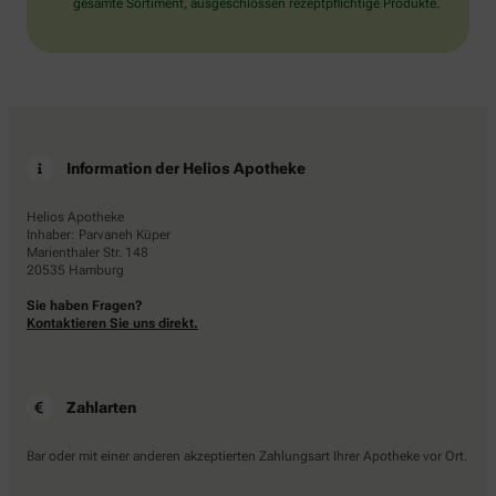
Information der Helios Apotheke
Helios Apotheke
Inhaber: Parvaneh Küper
Marienthaler Str. 148
20535 Hamburg
Sie haben Fragen?
Kontaktieren Sie uns direkt.
Zahlarten
Bar oder mit einer anderen akzeptierten Zahlungsart Ihrer Apotheke vor Ort.
Lieferarten