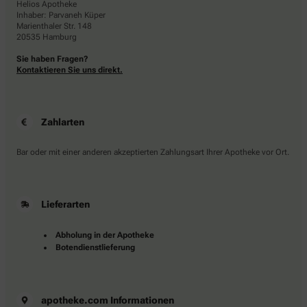
Helios Apotheke
Inhaber: Parvaneh Küper
Marienthaler Str. 148
20535 Hamburg
Sie haben Fragen?
Kontaktieren Sie uns direkt.
Zahlarten
Bar oder mit einer anderen akzeptierten Zahlungsart Ihrer Apotheke vor Ort.
Lieferarten
Abholung in der Apotheke
Botendienstlieferung
apotheke.com Informationen