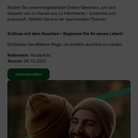
Nutzen Sie unsere begleitenden Online-Seminare, um sich
bequem von zu Hause aus zu informieren – kostenlos und
praxisnah. Wählen Sie aus vier spannenden Themen:
Schluss mit dem Rauchen – Beginnen Sie Ihr neues Leben!
Entdecken Sie effektive Wege, um endlich rauchfrei zu werden
Referentin:
Nicole Kilic
Termin:
08.10.2025
Jetzt anmelden