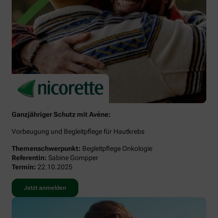
Ganzjähriger Schutz mit Avène:
Vorbeugung und Begleitpflege für Hautkrebs
Themenschwerpunkt:
Begleitpflege Onkologie
Referentin:
Sabine Gompper
Termin:
22.10.2025
Jetzt anmelden