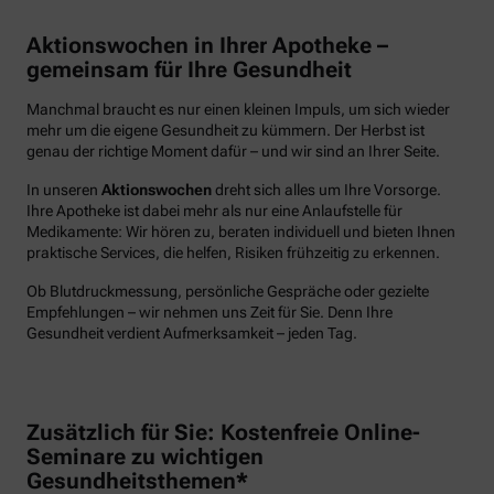
Aktionswochen in Ihrer Apotheke –
gemeinsam für Ihre Gesundheit
Manchmal braucht es nur einen kleinen Impuls, um sich wieder
mehr um die eigene Gesundheit zu kümmern. Der Herbst ist
genau der richtige Moment dafür – und wir sind an Ihrer Seite.
In unseren
Aktionswochen
dreht sich alles um Ihre Vorsorge.
Ihre Apotheke ist dabei mehr als nur eine Anlaufstelle für
Medikamente: Wir hören zu, beraten individuell und bieten Ihnen
praktische Services, die helfen, Risiken frühzeitig zu erkennen.
Ob Blutdruckmessung, persönliche Gespräche oder gezielte
Empfehlungen – wir nehmen uns Zeit für Sie. Denn Ihre
Gesundheit verdient Aufmerksamkeit – jeden Tag.
Zusätzlich für Sie: Kostenfreie Online-
Seminare zu wichtigen
Gesundheitsthemen*