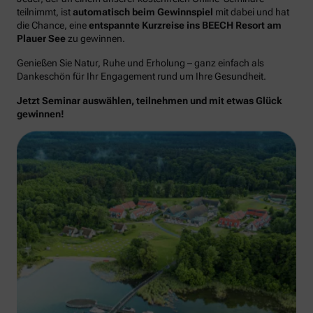
teilnimmt, ist
automatisch beim Gewinnspiel
mit dabei und hat
die Chance, eine
entspannte Kurzreise ins BEECH Resort am
Plauer See
zu gewinnen.
Genießen Sie Natur, Ruhe und Erholung – ganz einfach als
Dankeschön für Ihr Engagement rund um Ihre Gesundheit.
Jetzt Seminar auswählen, teilnehmen und mit etwas Glück
gewinnen!