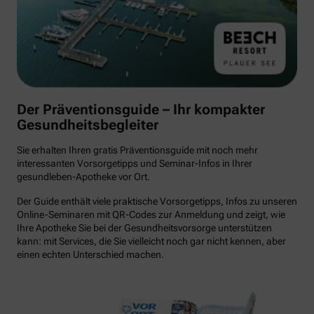
Der Präventionsguide – Ihr kompakter
Gesundheitsbegleiter
Sie erhalten Ihren gratis Präventionsguide mit noch mehr
interessanten Vorsorgetipps und Seminar-Infos in Ihrer
gesundleben-Apotheke vor Ort.
Der Guide enthält viele praktische Vorsorgetipps, Infos zu unseren
Online-Seminaren mit QR-Codes zur Anmeldung und zeigt, wie
Ihre Apotheke Sie bei der Gesundheitsvorsorge unterstützen
kann: mit Services, die Sie vielleicht noch gar nicht kennen, aber
einen echten Unterschied machen.