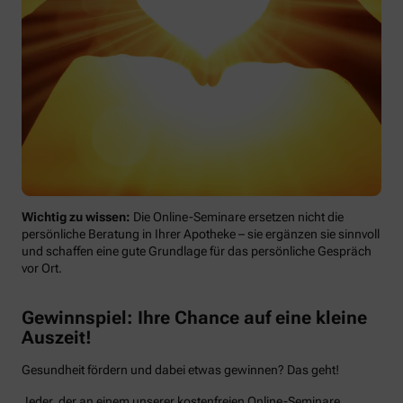
Wichtig zu wissen:
Die Online-Seminare ersetzen nicht die
persönliche Beratung in Ihrer Apotheke – sie ergänzen sie sinnvoll
und schaffen eine gute Grundlage für das persönliche Gespräch
vor Ort.
Gewinnspiel: Ihre Chance auf eine kleine
Auszeit!
Gesundheit fördern und dabei etwas gewinnen? Das geht!
Jeder, der an einem unserer kostenfreien Online-Seminare