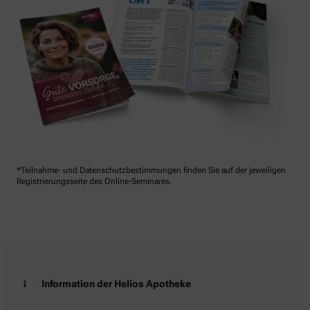
*Teilnahme- und Datenschutzbestimmungen finden Sie auf der jeweiligen
Registrierungsseite des Online-Seminares.
Information der Helios Apotheke