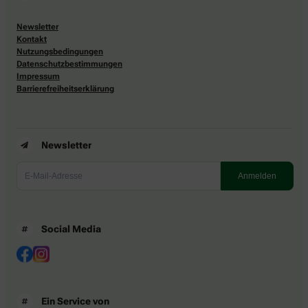
Newsletter
Kontakt
Nutzungsbedingungen
Datenschutzbestimmungen
Impressum
Barrierefreiheitserklärung
Newsletter
Social Media
Ein Service von