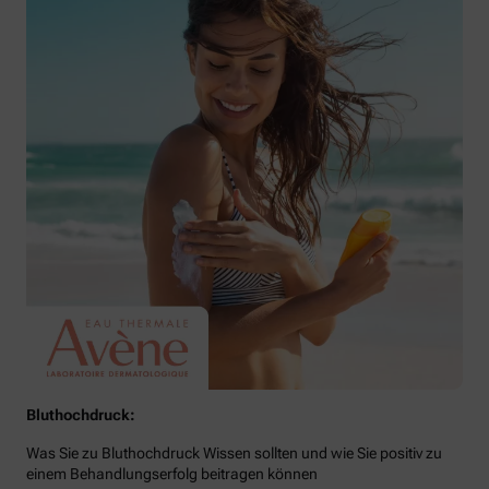
Bluthochdruck:
Was Sie zu Bluthochdruck Wissen sollten und wie Sie positiv zu
einem Behandlungserfolg beitragen können