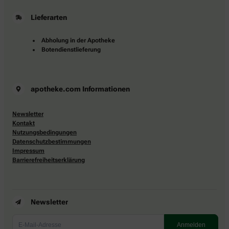
Lieferarten
Abholung in der Apotheke
Botendienstlieferung
apotheke.com Informationen
Newsletter
Kontakt
Nutzungsbedingungen
Datenschutzbestimmungen
Impressum
Barrierefreiheitserklärung
Newsletter