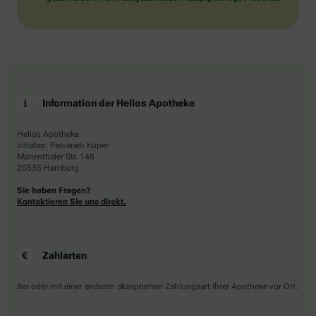
Information der Helios Apotheke
Helios Apotheke
Inhaber: Parvaneh Küper
Marienthaler Str. 148
20535 Hamburg
Sie haben Fragen?
Kontaktieren Sie uns direkt.
Zahlarten
Bar oder mit einer anderen akzeptierten Zahlungsart Ihrer Apotheke vor Ort.