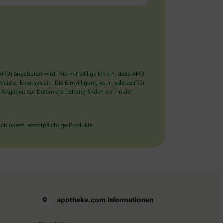
D) angeboten wird. Hiermit willige ich ein, dass AHD
ister Emarsys ein. Die Einwilligung kann jederzeit für
 Angaben zur Datenverarbeitung finden sich in der
chlossen rezeptpflichtige Produkte.
apotheke.com Informationen