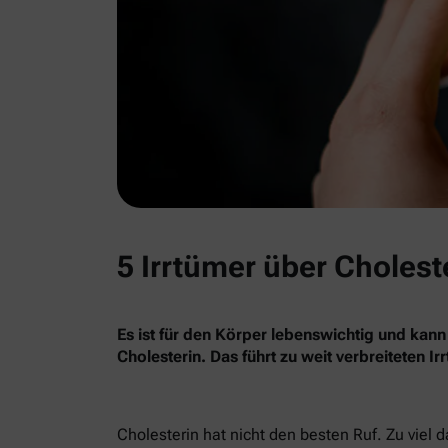
5 Irrtümer über Cholest
Es ist für den Körper lebenswichtig und kann
Cholesterin. Das führt zu weit verbreiteten I
Cholesterin hat nicht den besten Ruf. Zu viel 