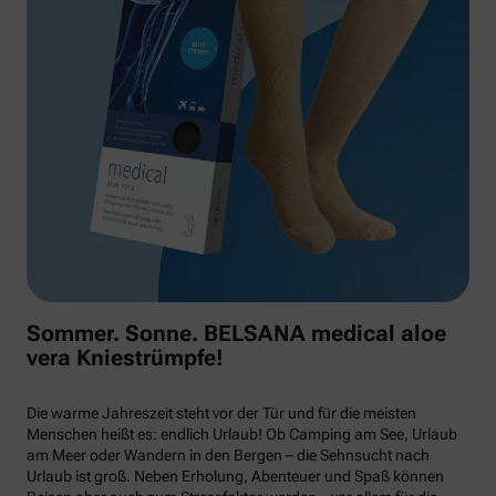
Sommer. Sonne. BELSANA medical aloe
vera Kniestrümpfe!
Die warme Jahreszeit steht vor der Tür und für die meisten
Menschen heißt es: endlich Urlaub! Ob Camping am See, Urlaub
am Meer oder Wandern in den Bergen – die Sehnsucht nach
Urlaub ist groß. Neben Erholung, Abenteuer und Spaß können