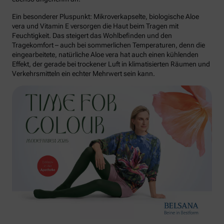
Ein besonderer Pluspunkt: Mikroverkapselte, biologische Aloe
vera und Vitamin E versorgen die Haut beim Tragen mit
Feuchtigkeit. Das steigert das Wohlbefinden und den
Tragekomfort – auch bei sommerlichen Temperaturen, denn die
eingearbeitete, natürliche Aloe vera hat auch einen kühlenden
Effekt, der gerade bei trockener Luft in klimatisierten Räumen und
Verkehrsmitteln ein echter Mehrwert sein kann.