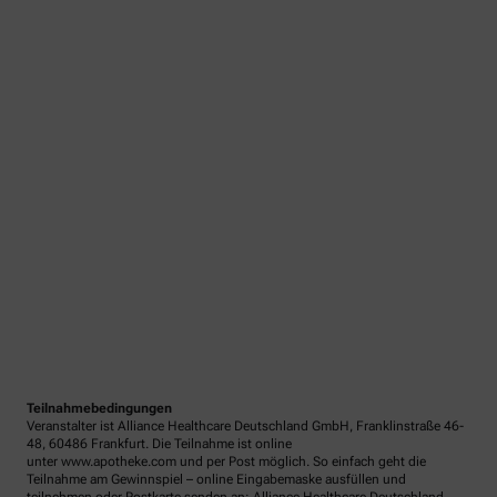
Teilnahmebedingungen
Veranstalter ist Alliance Healthcare Deutschland GmbH, Franklinstraße 46-
48, 60486 Frankfurt. Die Teilnahme ist online
unter www.apotheke.com und per Post möglich. So einfach geht die
Teilnahme am Gewinnspiel – online Eingabemaske ausfüllen und