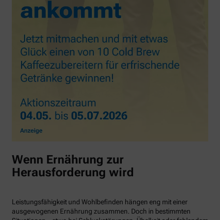
Wenn Ernährung zur
Herausforderung wird
Leistungsfähigkeit und Wohlbefinden hängen eng mit einer
ausgewogenen Ernährung zusammen. Doch in bestimmten