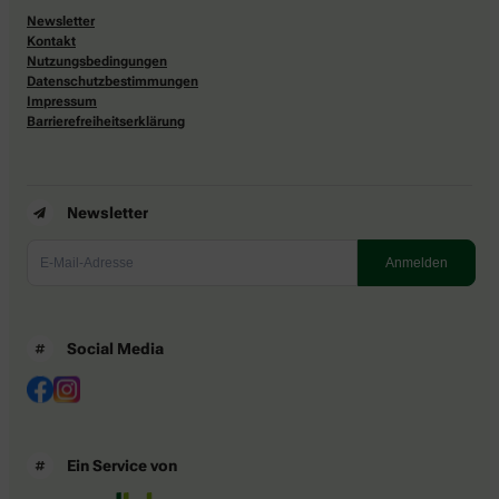
Newsletter
Kontakt
Nutzungsbedingungen
Datenschutzbestimmungen
Impressum
Barrierefreiheitserklärung
Newsletter
Social Media
Ein Service von