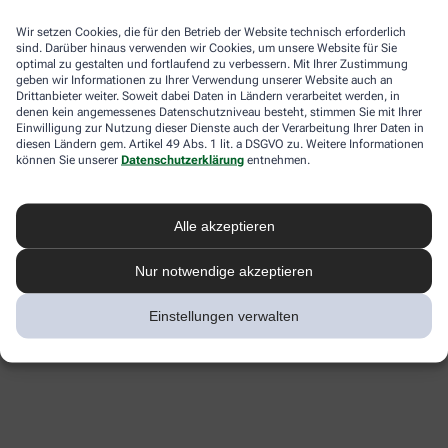
Wir setzen Cookies, die für den Betrieb der Website technisch erforderlich
sind. Darüber hinaus verwenden wir Cookies, um unsere Website für Sie
optimal zu gestalten und fortlaufend zu verbessern. Mit Ihrer Zustimmung
geben wir Informationen zu Ihrer Verwendung unserer Website auch an
Drittanbieter weiter. Soweit dabei Daten in Ländern verarbeitet werden, in
denen kein angemessenes Datenschutzniveau besteht, stimmen Sie mit Ihrer
Einwilligung zur Nutzung dieser Dienste auch der Verarbeitung Ihrer Daten in
diesen Ländern gem. Artikel 49 Abs. 1 lit. a DSGVO zu. Weitere Informationen
können Sie unserer
Datenschutzerklärung
entnehmen.
Alle akzeptieren
Nur notwendige akzeptieren
Einstellungen verwalten