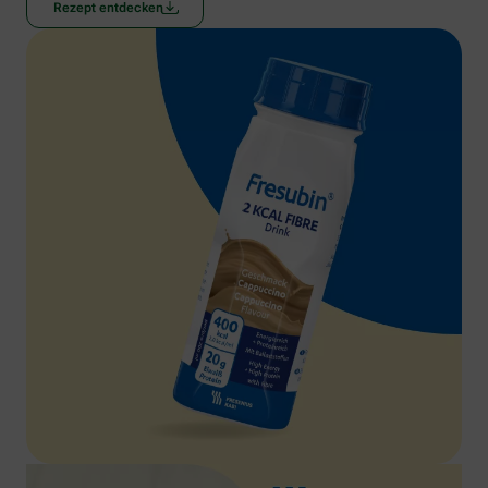
Rezept entdecken