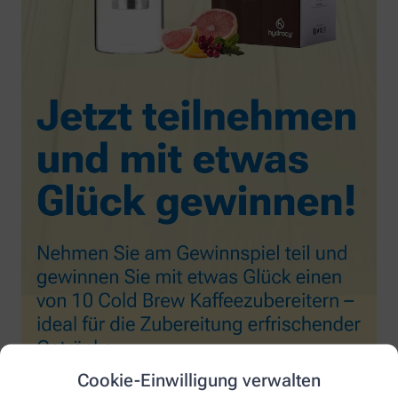
Cookie-Einwilligung verwalten