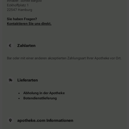
Inhaber: Sönke Bargob
Eckhoffplatz 1
22547 Hamburg
Sie haben Fragen?
Kontaktieren Sie uns direkt.
Zahlarten
Bar oder mit einer anderen akzeptierten Zahlungsart Ihrer Apotheke vor Ort.
Lieferarten
Abholung in der Apotheke
Botendienstlieferung
apotheke.com Informationen