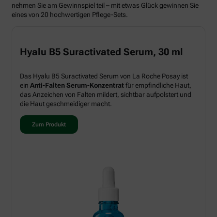
nehmen Sie am Gewinnspiel teil – mit etwas Glück gewinnen Sie
eines von 20 hochwertigen Pflege-Sets.
Hyalu B5 Suractivated Serum, 30 ml
Das Hyalu B5 Suractivated Serum von La Roche Posay ist
ein
Anti-Falten Serum-Konzentrat
für empfindliche Haut,
das Anzeichen von Falten mildert, sichtbar aufpolstert und
die Haut geschmeidiger macht.
Zum Produkt