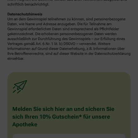
schriftlich benachrichtigt.
Datenschutzhinweis
Um an dem Gewinnspiel teilnehmen zu können, sind personenbezogene
Daten, wie Name und Adresse anzugeben. Die für Teilnahme am
Gewinnspiel erforderlichen Daten sind entsprechend als Pflichtfelder
gekennzeichnet. Die erhobenen personenbezogenen Daten werden
ausschließlich zur Durchführung des Gewinnspiels – zur Erfüllung eines
Vertrages gemäß Art. 6 Nr. 1 lit. b) DSGVO – verwendet. Weitere
Informationen auf Grund dieser Datenerhebung, z.B. Informationen über
Ihre Betroffenenrechte, sind auf dieser Website in der Datenschutzerklärung
einsehbar.
Melden Sie sich hier an und sichern Sie
sich Ihren 10% Gutschein* für unsere
Apotheke