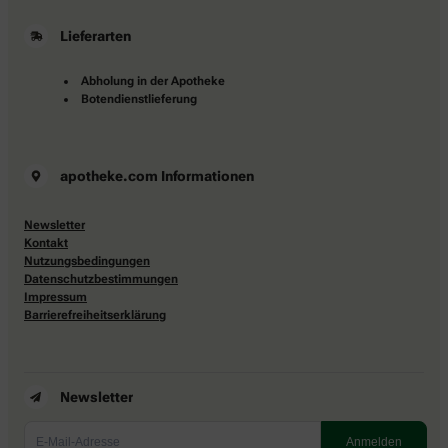
Lieferarten
Abholung in der Apotheke
Botendienstlieferung
apotheke.com Informationen
Newsletter
Kontakt
Nutzungsbedingungen
Datenschutzbestimmungen
Impressum
Barrierefreiheitserklärung
Newsletter