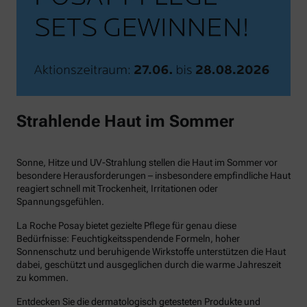
Strahlende Haut im Sommer
Sonne, Hitze und UV-Strahlung stellen die Haut im Sommer vor
besondere Herausforderungen – insbesondere empfindliche Haut
reagiert schnell mit Trockenheit, Irritationen oder
Spannungsgefühlen.
La Roche Posay bietet gezielte Pflege für genau diese
Bedürfnisse: Feuchtigkeitsspendende Formeln, hoher
Sonnenschutz und beruhigende Wirkstoffe unterstützen die Haut
dabei, geschützt und ausgeglichen durch die warme Jahreszeit
zu kommen.
Entdecken Sie die dermatologisch getesteten Produkte und