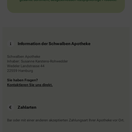
Information der Schwalben Apotheke
Schwalben Apotheke
Inhaber: Susanne Karstens-Rohwedder
Wedeler Landstrasse 44
22559 Hamburg
Sie haben Fragen?
Kontaktieren Sie uns direkt.
Zahlarten
Bar oder mit einer anderen akzeptierten Zahlungsart Ihrer Apotheke vor Ort.