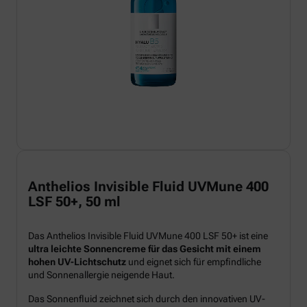
Anthelios Invisible Fluid UVMune 400
LSF 50+, 50 ml
Das Anthelios Invisible Fluid UVMune 400 LSF 50+ ist eine
ultra leichte Sonnencreme für das Gesicht mit einem
hohen UV-Lichtschutz
und eignet sich für empfindliche
und Sonnenallergie neigende Haut.
Das Sonnenfluid zeichnet sich durch den innovativen UV-