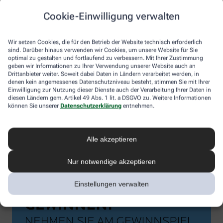
Cookie-Einwilligung verwalten
Wir setzen Cookies, die für den Betrieb der Website technisch erforderlich
sind. Darüber hinaus verwenden wir Cookies, um unsere Website für Sie
optimal zu gestalten und fortlaufend zu verbessern. Mit Ihrer Zustimmung
geben wir Informationen zu Ihrer Verwendung unserer Website auch an
Drittanbieter weiter. Soweit dabei Daten in Ländern verarbeitet werden, in
denen kein angemessenes Datenschutzniveau besteht, stimmen Sie mit Ihrer
Einwilligung zur Nutzung dieser Dienste auch der Verarbeitung Ihrer Daten in
diesen Ländern gem. Artikel 49 Abs. 1 lit. a DSGVO zu. Weitere Informationen
können Sie unserer
Datenschutzerklärung
entnehmen.
Alle akzeptieren
Nur notwendige akzeptieren
Einstellungen verwalten