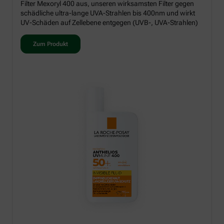
Filter Mexoryl 400 aus, unseren wirksamsten Filter gegen
schädliche ultra-lange UVA-Strahlen bis 400nm und wirkt
UV-Schäden auf Zellebene entgegen (UVB-, UVA-Strahlen)
Zum Produkt