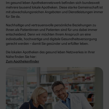
Im gesund leben Apothekennetzwerk befinden sich bundesweit
mehrere tausend lokale Apotheken. Diese starke Gemeinschaft ist
mit abwechslungsreichen Angeboten und Dienstleistungen immer
für Sie da.
Nachhaltige und vertrauensvolle persönliche Beziehungen zu
Ihnen als Patientinnen und Patienten sind für uns dabei immer
entscheidend. Denn wir möchten Ihrem Anspruch an eine
individuelle, hochwertige und digitale Gesundheitsversorgung
gerecht werden – damit Sie gesünder und erfüllter leben.
Die lokalen Apotheken des gesund leben Netzwerkes in Ihrer
Nähe finden Sie hier:
Zum Apothekenfinder