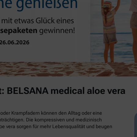
t: BELSANA medical aloe vera
oder Krampfadern können den Alltag oder eine
trächtigen. Die kompressiven und medizinisch
e vera sorgen für mehr Lebensqualität und beugen