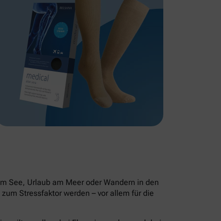
 am See, Urlaub am Meer oder Wandern in den
zum Stressfaktor werden – vor allem für die