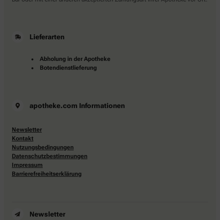
Lieferarten
Abholung in der Apotheke
Botendienstlieferung
apotheke.com Informationen
Newsletter
Kontakt
Nutzungsbedingungen
Datenschutzbestimmungen
Impressum
Barrierefreiheitserklärung
Newsletter