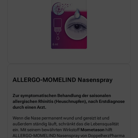
ALLERGO-MOMELIND Nasenspray
Zur symptomatischen Behandlung der saisonalen
allergischen Rhinitis (Heuschnupfen), nach Erstdiagnose
durch einen Arzt.
Wenn die Nase permanent wund und gereizt ist und
außerdem ständig läuft, schränkt das die Lebensqualität
ein. Mit seinem bewährten Wirkstoff
Mometason
hilft
ALLERGO-MOMELIND Nasenspray von DoppelherzPharma