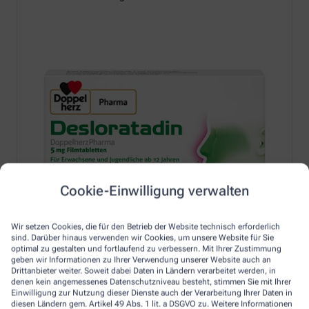
Cookie-Einwilligung verwalten
Wir setzen Cookies, die für den Betrieb der Website technisch erforderlich
sind. Darüber hinaus verwenden wir Cookies, um unsere Website für Sie
optimal zu gestalten und fortlaufend zu verbessern. Mit Ihrer Zustimmung
geben wir Informationen zu Ihrer Verwendung unserer Website auch an
Drittanbieter weiter. Soweit dabei Daten in Ländern verarbeitet werden, in
denen kein angemessenes Datenschutzniveau besteht, stimmen Sie mit Ihrer
Einwilligung zur Nutzung dieser Dienste auch der Verarbeitung Ihrer Daten in
Erfahren Sie mehr unter:
diesen Ländern gem. Artikel 49 Abs. 1 lit. a DSGVO zu. Weitere Informationen