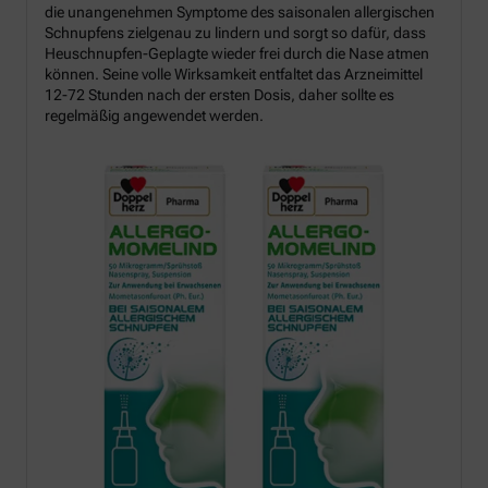
die unangenehmen Symptome des saisonalen allergischen
Schnupfens zielgenau zu lindern und sorgt so dafür, dass
Heuschnupfen-Geplagte wieder frei durch die Nase atmen
können. Seine volle Wirksamkeit entfaltet das Arzneimittel
12-72 Stunden nach der ersten Dosis, daher sollte es
regelmäßig angewendet werden.