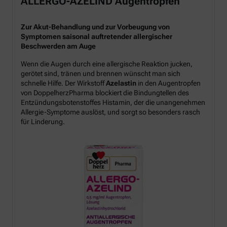
ALLERGO-AZELIND Augentropfen
Zur Akut-Behandlung und zur Vorbeugung von
Symptomen saisonal auftretender allergischer
Beschwerden am Auge
Wenn die Augen durch eine allergische Reaktion jucken,
gerötet sind, tränen und brennen wünscht man sich
schnelle Hilfe. Der Wirkstoff
Azelastin
in den Augentropfen
von DoppelherzPharma blockiert die Bindungtellen des
Entzündungsbotenstoffes Histamin, der die unangenehmen
Allergie-Symptome auslöst, und sorgt so besonders rasch
für Linderung.