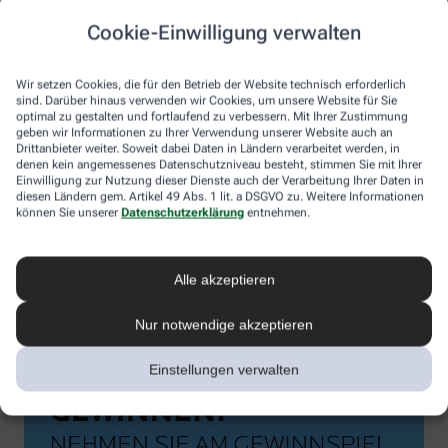
Cookie-Einwilligung verwalten
Wir setzen Cookies, die für den Betrieb der Website technisch erforderlich
sind. Darüber hinaus verwenden wir Cookies, um unsere Website für Sie
optimal zu gestalten und fortlaufend zu verbessern. Mit Ihrer Zustimmung
geben wir Informationen zu Ihrer Verwendung unserer Website auch an
Drittanbieter weiter. Soweit dabei Daten in Ländern verarbeitet werden, in
denen kein angemessenes Datenschutzniveau besteht, stimmen Sie mit Ihrer
Einwilligung zur Nutzung dieser Dienste auch der Verarbeitung Ihrer Daten in
diesen Ländern gem. Artikel 49 Abs. 1 lit. a DSGVO zu. Weitere Informationen
können Sie unserer
Datenschutzerklärung
entnehmen.
Alle akzeptieren
Nur notwendige akzeptieren
Einstellungen verwalten