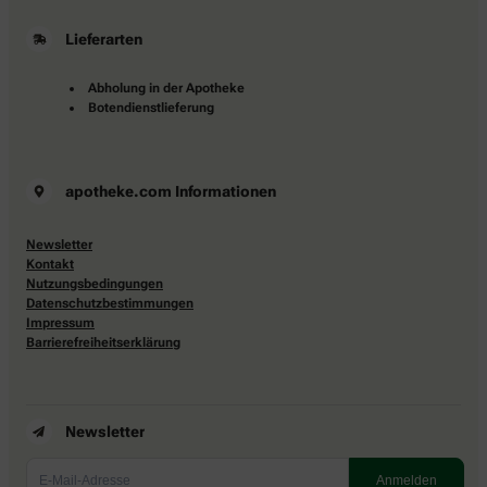
Lieferarten
Abholung in der Apotheke
Botendienstlieferung
apotheke.com Informationen
Newsletter
Kontakt
Nutzungsbedingungen
Datenschutzbestimmungen
Impressum
Barrierefreiheitserklärung
Newsletter