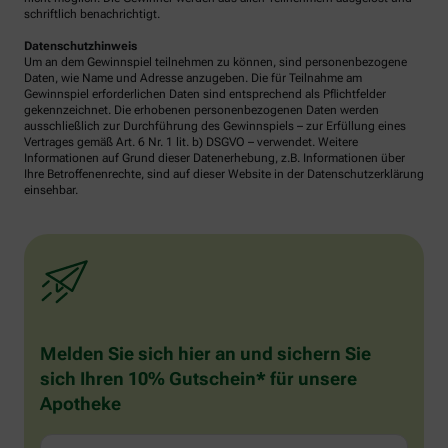
schriftlich benachrichtigt.
Datenschutzhinweis
Um an dem Gewinnspiel teilnehmen zu können, sind personenbezogene
Daten, wie Name und Adresse anzugeben. Die für Teilnahme am
Gewinnspiel erforderlichen Daten sind entsprechend als Pflichtfelder
gekennzeichnet. Die erhobenen personenbezogenen Daten werden
ausschließlich zur Durchführung des Gewinnspiels – zur Erfüllung eines
Vertrages gemäß Art. 6 Nr. 1 lit. b) DSGVO – verwendet. Weitere
Informationen auf Grund dieser Datenerhebung, z.B. Informationen über
Ihre Betroffenenrechte, sind auf dieser Website in der Datenschutzerklärung
einsehbar.
Melden Sie sich hier an und sichern Sie
sich Ihren 10% Gutschein* für unsere
Apotheke