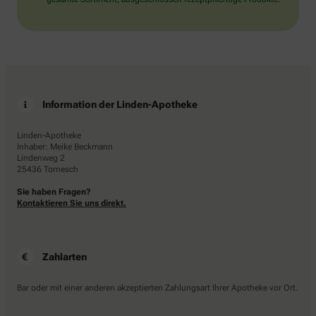
Information der Linden-Apotheke
Linden-Apotheke
Inhaber: Meike Beckmann
Lindenweg 2
25436 Tornesch
Sie haben Fragen?
Kontaktieren Sie uns direkt.
Zahlarten
Bar oder mit einer anderen akzeptierten Zahlungsart Ihrer Apotheke vor Ort.