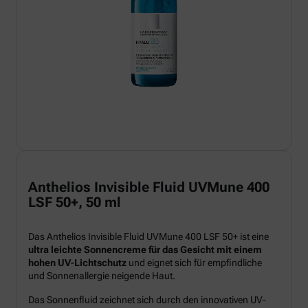
Anthelios Invisible Fluid UVMune 400
LSF 50+, 50 ml
Das Anthelios Invisible Fluid UVMune 400 LSF 50+ ist eine
ultra leichte Sonnencreme für das Gesicht mit einem
hohen UV-Lichtschutz
und eignet sich für empfindliche
und Sonnenallergie neigende Haut.
Das Sonnenfluid zeichnet sich durch den innovativen UV-