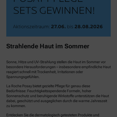
Strahlende Haut im Sommer
Sonne, Hitze und UV-Strahlung stellen die Haut im Sommer vor
besondere Herausforderungen – insbesondere empfindliche Haut
reagiert schnell mit Trockenheit, Irritationen oder
Spannungsgefühlen.
La Roche Posay bietet gezielte Pflege für genau diese
Bedürfnisse: Feuchtigkeitsspendende Formeln, hoher
Sonnenschutz und beruhigende Wirkstoffe unterstützen die Haut
dabei, geschützt und ausgeglichen durch die warme Jahreszeit
zu kommen.
Entdecken Sie die dermatologisch getesteten Produkte und