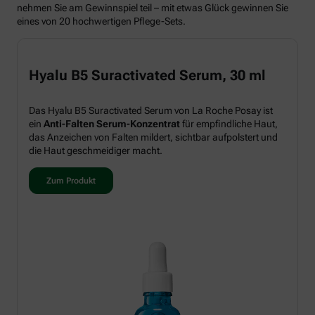
nehmen Sie am Gewinnspiel teil – mit etwas Glück gewinnen Sie
eines von 20 hochwertigen Pflege-Sets.
Hyalu B5 Suractivated Serum, 30 ml
Das Hyalu B5 Suractivated Serum von La Roche Posay ist
ein
Anti-Falten Serum-Konzentrat
für empfindliche Haut,
das Anzeichen von Falten mildert, sichtbar aufpolstert und
die Haut geschmeidiger macht.
Zum Produkt