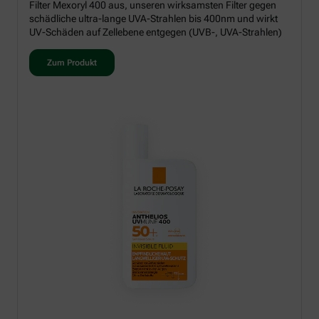
Filter Mexoryl 400 aus, unseren wirksamsten Filter gegen
schädliche ultra-lange UVA-Strahlen bis 400nm und wirkt
UV-Schäden auf Zellebene entgegen (UVB-, UVA-Strahlen)
Zum Produkt