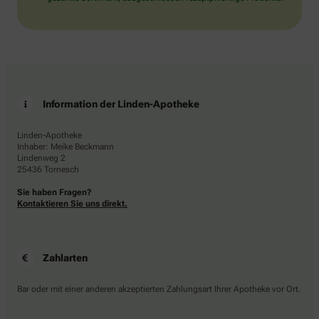
Information der Linden-Apotheke
Linden-Apotheke
Inhaber: Meike Beckmann
Lindenweg 2
25436 Tornesch
Sie haben Fragen?
Kontaktieren Sie uns direkt.
Zahlarten
Bar oder mit einer anderen akzeptierten Zahlungsart Ihrer Apotheke vor Ort.