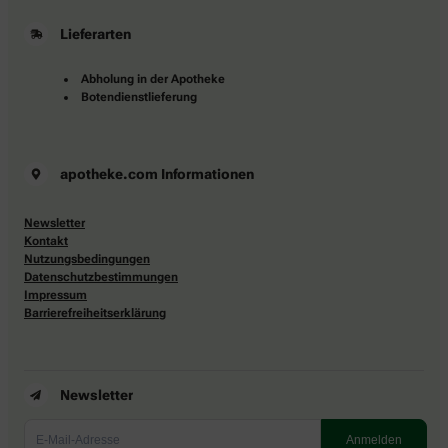
Lieferarten
Abholung in der Apotheke
Botendienstlieferung
apotheke.com Informationen
Newsletter
Kontakt
Nutzungsbedingungen
Datenschutzbestimmungen
Impressum
Barrierefreiheitserklärung
Newsletter