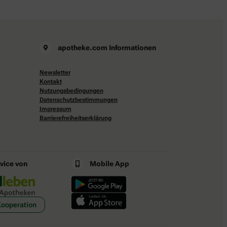
apotheke.com Informationen
Newsletter
Kontakt
Nutzungsbedingungen
Datenschutzbestimmungen
Impressum
Barrierefreiheitserklärung
rvice von
Mobile App
Kooperation