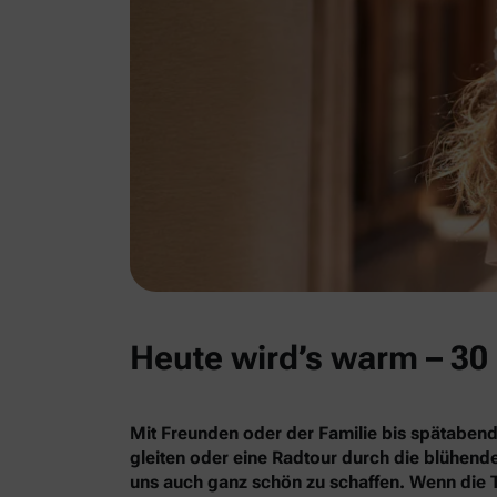
Heute wird’s warm – 30 
Mit Freunden oder der Familie bis spätabend
gleiten oder eine Radtour durch die blühe
uns auch ganz schön zu schaffen. Wenn die 