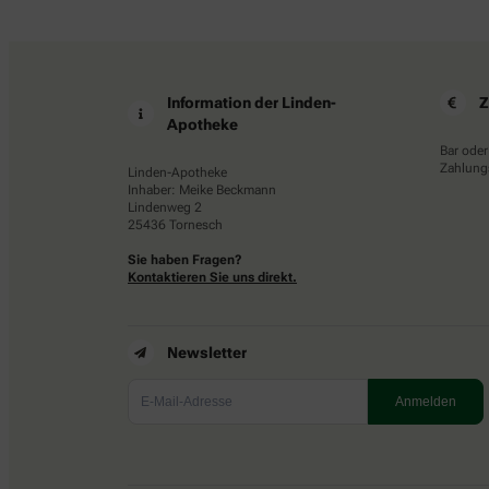
Information der Linden-
Z
Apotheke
Bar oder
Zahlungs
Linden-Apotheke
Inhaber: Meike Beckmann
Lindenweg 2
25436 Tornesch
Sie haben Fragen?
Kontaktieren Sie uns direkt.
Newsletter