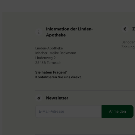
Information der Linden-
Z
Apotheke
Bar oder
Zahlungs
Linden-Apotheke
Inhaber: Meike Beckmann
Lindenweg 2
25436 Tornesch
Sie haben Fragen?
Kontaktieren Sie uns direkt.
Newsletter