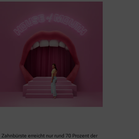
 Zahnbürste erreicht nur rund 70 Prozent der