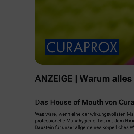
ANZEIGE | Warum alles
Das House of Mouth von Cur
Was wäre, wenn eine der wirkungsvollsten Maß
professionelle Mundhygiene, hat mit dem
Hou
Baustein für unser allgemeines körperliches 