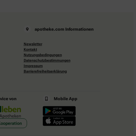
apotheke.com Informationen
Newsletter
Kontakt
Nutzungsbedingungen
Datenschutzbestimmungen
Impressum
Barrierefreiheitserklärung
rvice von
Mobile App
Kooperation