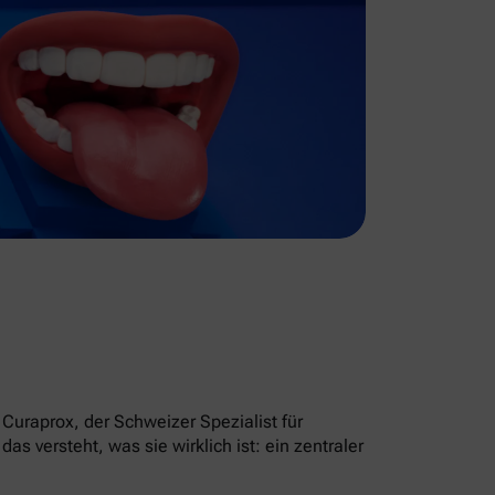
Curaprox, der Schweizer Spezialist für
 versteht, was sie wirklich ist: ein zentraler