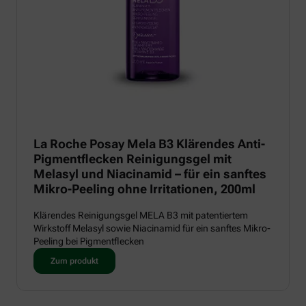
La Roche Posay Mela B3 Klärendes Anti-
Pigmentflecken Reinigungsgel mit
Melasyl und Niacinamid – für ein sanftes
Mikro-Peeling ohne Irritationen, 200ml
Klärendes Reinigungsgel MELA B3 mit patentiertem
Wirkstoff Melasyl sowie Niacinamid für ein sanftes Mikro-
Peeling bei Pigmentflecken
Zum produkt