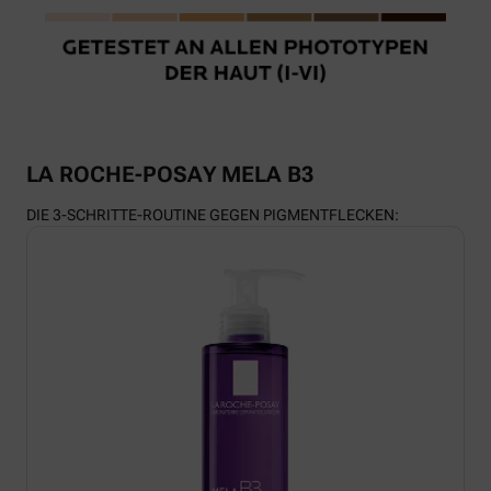
LA ROCHE-POSAY MELA B3
DIE 3-SCHRITTE-ROUTINE GEGEN PIGMENTFLECKEN: