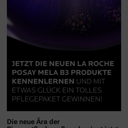
Die neue Ära der