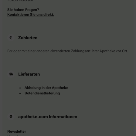
25436 Uetersen
Sie haben Fragen?
Kontaktieren Sie uns direkt.
Zahlarten
Bar oder mit einer anderen akzeptierten Zahlungsart Ihrer Apotheke vor Ort.
Lieferarten
Abholung in der Apotheke
Botendienstlieferung
apotheke.com Informationen
Newsletter