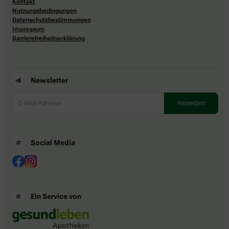
Kontakt
Nutzungsbedingungen
Datenschutzbestimmungen
Impressum
Barrierefreiheitserklärung
Newsletter
Social Media
Ein Service von