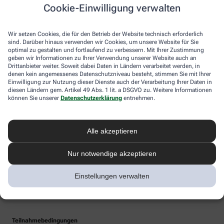
Cookie-Einwilligung verwalten
Wir setzen Cookies, die für den Betrieb der Website technisch erforderlich
sind. Darüber hinaus verwenden wir Cookies, um unsere Website für Sie
optimal zu gestalten und fortlaufend zu verbessern. Mit Ihrer Zustimmung
geben wir Informationen zu Ihrer Verwendung unserer Website auch an
Drittanbieter weiter. Soweit dabei Daten in Ländern verarbeitet werden, in
denen kein angemessenes Datenschutzniveau besteht, stimmen Sie mit Ihrer
Einwilligung zur Nutzung dieser Dienste auch der Verarbeitung Ihrer Daten in
diesen Ländern gem. Artikel 49 Abs. 1 lit. a DSGVO zu. Weitere Informationen
können Sie unserer
Datenschutzerklärung
entnehmen.
Alle akzeptieren
Nur notwendige akzeptieren
Einstellungen verwalten
Teilnahmebedingungen