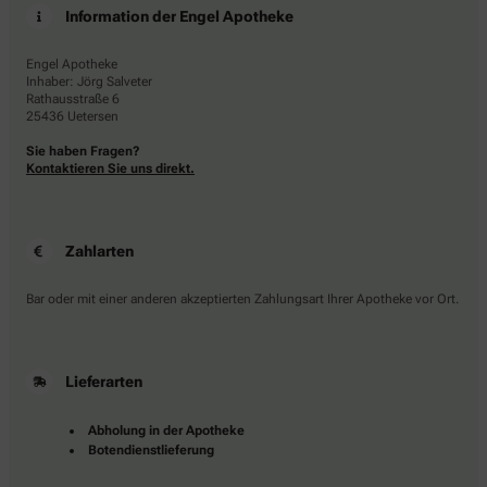
Information der Engel Apotheke
Engel Apotheke
Inhaber: Jörg Salveter
Rathausstraße 6
25436 Uetersen
Sie haben Fragen?
Kontaktieren Sie uns direkt.
Zahlarten
Bar oder mit einer anderen akzeptierten Zahlungsart Ihrer Apotheke vor Ort.
Lieferarten
Abholung in der Apotheke
Botendienstlieferung