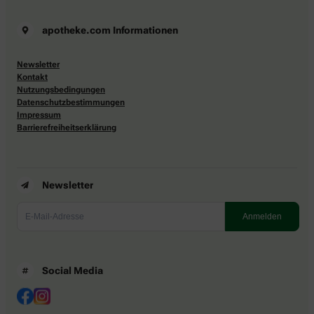
apotheke.com Informationen
Newsletter
Kontakt
Nutzungsbedingungen
Datenschutzbestimmungen
Impressum
Barrierefreiheitserklärung
Newsletter
Social Media