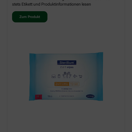
stets Etikett und Produktinformationen lesen
Zum Produkt