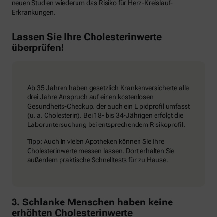
neuen Studien wiederum das Risiko für Herz-Kreislauf-
Erkrankungen.
Lassen Sie Ihre Cholesterinwerte
überprüfen!
Ab 35 Jahren haben gesetzlich Krankenversicherte alle
drei Jahre Anspruch auf einen kostenlosen
Gesundheits-Checkup, der auch ein Lipidprofil umfasst
(u. a. Cholesterin). Bei 18- bis 34-Jährigen erfolgt die
Laboruntersuchung bei entsprechendem Risikoprofil.
Tipp: Auch in vielen Apotheken können Sie Ihre
Cholesterinwerte messen lassen. Dort erhalten Sie
außerdem praktische Schnelltests für zu Hause.
3. Schlanke Menschen haben keine
erhöhten Cholesterinwerte