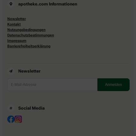
apotheke.com Informationen
Newsletter
Kontakt
Nutzungsbedingungen
Datenschutzbestimmungen
Impressum
Barrierefreiheitserklärung
Newsletter
Social Media