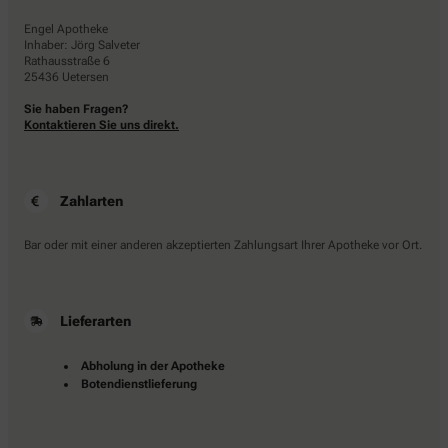
Engel Apotheke
Inhaber: Jörg Salveter
Rathausstraße 6
25436 Uetersen
Sie haben Fragen?
Kontaktieren Sie uns direkt.
Zahlarten
Bar oder mit einer anderen akzeptierten Zahlungsart Ihrer Apotheke vor Ort.
Lieferarten
Abholung in der Apotheke
Botendienstlieferung