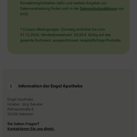
Kontaktmöglichkeiten dafür und weitere Angaben zur
Datenverarbeitung finden sich in der
Datenschutzerklärung
von
AHD.
* Coupon-Bedingungen: Einmalig einlösbar bis zum
31.12.2026. Mindestbestellwert: 50,00 €. Gültig auf das
gesamte Sortiment, ausgeschlossen rezeptpflichtige Produkte.
Information der Engel Apotheke
Engel Apotheke
Inhaber: Jörg Salveter
Rathausstraße 6
25436 Uetersen
Sie haben Fragen?
Kontaktieren Sie uns direkt.