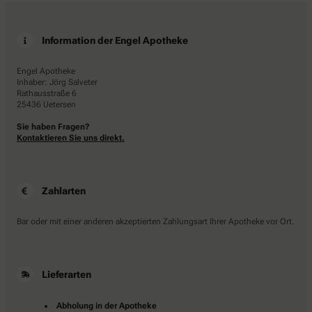
Information der Engel Apotheke
Engel Apotheke
Inhaber: Jörg Salveter
Rathausstraße 6
25436 Uetersen
Sie haben Fragen?
Kontaktieren Sie uns direkt.
Zahlarten
Bar oder mit einer anderen akzeptierten Zahlungsart Ihrer Apotheke vor Ort.
Lieferarten
Abholung in der Apotheke