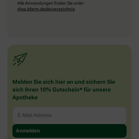
Alle Anwendungen finden Sie unter:
diga.bfarm.de/de/verzeichnis
Melden Sie sich hier an und sichern Sie
sich Ihren 10% Gutschein* für unsere
Apotheke