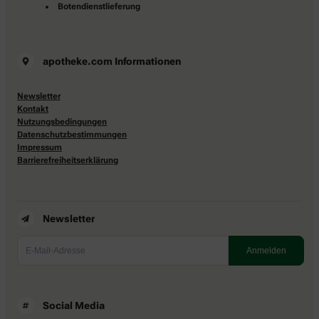
Botendienstlieferung
apotheke.com Informationen
Newsletter
Kontakt
Nutzungsbedingungen
Datenschutzbestimmungen
Impressum
Barrierefreiheitserklärung
Newsletter
Social Media