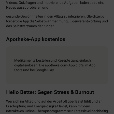
Videos, Quizfragen und motivierende Aufgaben laden dazu ein,
Neues auszuprobieren und
gesunde Gewohnheiten in den Alltag zu integrieren. Gleichzeitig
fördert die App die Selbstwahrnehmung, Eigenverantwortung und
das Selbstvertrauen der Kinder.
Apotheke-App kostenlos
Medikamente bestellen und Rezepte ganz einfach
digital einlösen: Die apotheke.com-App gibt’s im App
Store und bei Google Play.
Hello Better: Gegen Stress & Burnout
Wer sich im Alltag und auf der Arbeit oft überlastet fühlt und an
Erschöpfung und Energielosigkeit leidet, kann mit dem
interaktiven Online-Therapieprogramm sein Stresslevel nachhaltig