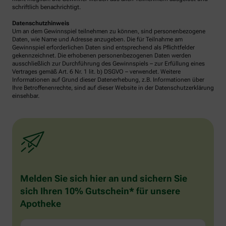
schriftlich benachrichtigt.
Datenschutzhinweis
Um an dem Gewinnspiel teilnehmen zu können, sind personenbezogene
Daten, wie Name und Adresse anzugeben. Die für Teilnahme am
Gewinnspiel erforderlichen Daten sind entsprechend als Pflichtfelder
gekennzeichnet. Die erhobenen personenbezogenen Daten werden
ausschließlich zur Durchführung des Gewinnspiels – zur Erfüllung eines
Vertrages gemäß Art. 6 Nr. 1 lit. b) DSGVO – verwendet. Weitere
Informationen auf Grund dieser Datenerhebung, z.B. Informationen über
Ihre Betroffenenrechte, sind auf dieser Website in der Datenschutzerklärung
einsehbar.
Melden Sie sich hier an und sichern Sie
sich Ihren 10% Gutschein* für unsere
Apotheke