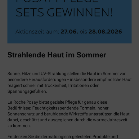
Strahlende Haut im Sommer
Sonne, Hitze und UV-Strahlung stellen die Haut im Sommer vor
besondere Herausforderungen – insbesondere empfindliche Haut
reagiert schnell mit Trockenheit, Irritationen oder
Spannungsgefühlen.
La Roche Posay bietet gezielte Pflege für genau diese
Bedürfnisse: Feuchtigkeitsspendende Formeln, hoher
Sonnenschutz und beruhigende Wirkstoffe unterstützen die Haut
dabei, geschützt und ausgeglichen durch die warme Jahreszeit
zu kommen.
Entdecken Sie die dermatologisch getesteten Produkte und