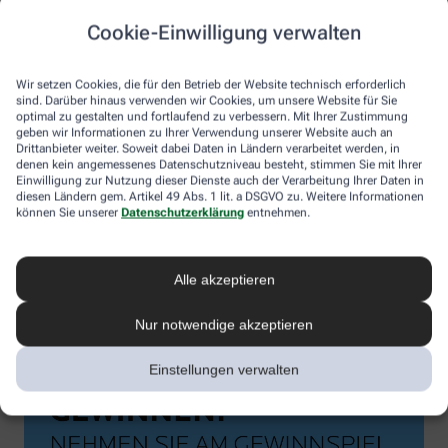
Cookie-Einwilligung verwalten
Wir setzen Cookies, die für den Betrieb der Website technisch erforderlich
sind. Darüber hinaus verwenden wir Cookies, um unsere Website für Sie
optimal zu gestalten und fortlaufend zu verbessern. Mit Ihrer Zustimmung
geben wir Informationen zu Ihrer Verwendung unserer Website auch an
Drittanbieter weiter. Soweit dabei Daten in Ländern verarbeitet werden, in
denen kein angemessenes Datenschutzniveau besteht, stimmen Sie mit Ihrer
Einwilligung zur Nutzung dieser Dienste auch der Verarbeitung Ihrer Daten in
diesen Ländern gem. Artikel 49 Abs. 1 lit. a DSGVO zu. Weitere Informationen
können Sie unserer
Datenschutzerklärung
entnehmen.
Alle akzeptieren
Nur notwendige akzeptieren
Einstellungen verwalten