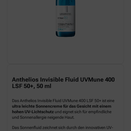
Anthelios Invisible Fluid UVMune 400
LSF 50+, 50 ml
Das Anthelios Invisible Fluid UVMune 400 LSF 50+ ist eine
ultra leichte Sonnencreme für das Gesicht mit einem
hohen UV-Lichtschutz
und eignet sich für empfindliche
und Sonnenallergie neigende Haut.
Das Sonnenfluid zeichnet sich durch den innovativen UV-