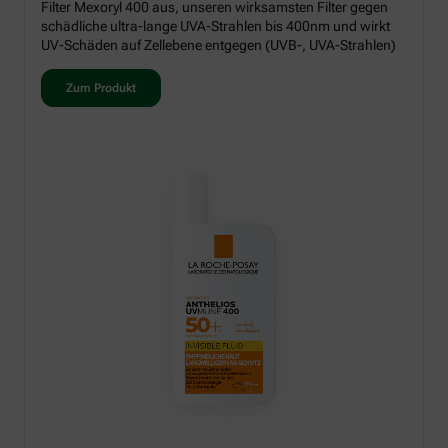
Filter Mexoryl 400 aus, unseren wirksamsten Filter gegen
schädliche ultra-lange UVA-Strahlen bis 400nm und wirkt
UV-Schäden auf Zellebene entgegen (UVB-, UVA-Strahlen)
Zum Produkt