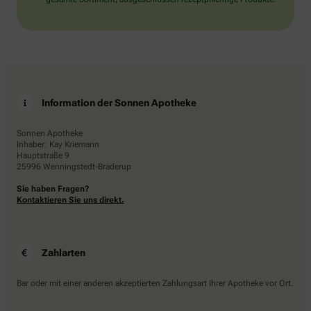
Information der Sonnen Apotheke
Sonnen Apotheke
Inhaber: Kay Kriemann
Hauptstraße 9
25996 Wenningstedt-Braderup
Sie haben Fragen?
Kontaktieren Sie uns direkt.
Zahlarten
Bar oder mit einer anderen akzeptierten Zahlungsart Ihrer Apotheke vor Ort.