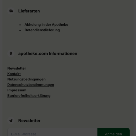
Lieferarten
Abholung in der Apotheke
Botendienstlieferung
apotheke.com Informationen
Newsletter
Kontakt
Nutzungsbedingungen
Datenschutzbestimmungen
Impressum
Barrierefreiheitserklärung
Newsletter