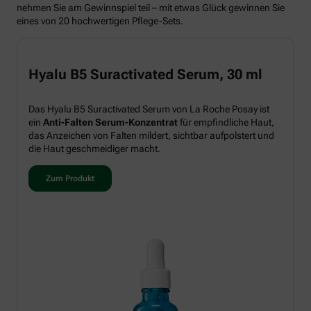
nehmen Sie am Gewinnspiel teil – mit etwas Glück gewinnen Sie
eines von 20 hochwertigen Pflege-Sets.
Hyalu B5 Suractivated Serum, 30 ml
Das Hyalu B5 Suractivated Serum von La Roche Posay ist
ein
Anti-Falten Serum-Konzentrat
für empfindliche Haut,
das Anzeichen von Falten mildert, sichtbar aufpolstert und
die Haut geschmeidiger macht.
Zum Produkt