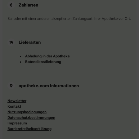
Zahlarten
Bar oder mit einer anderen akzeptierten Zahlungsart Ihrer Apotheke vor Ort.
Lieferarten
Abholung in der Apotheke
Botendienstlieferung
apotheke.com Informationen
Newsletter
Kontakt
Nutzungsbedingungen
Datenschutzbestimmungen
Impressum
Barrierefreiheitserklärung