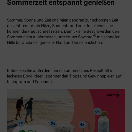
Sommerzeit entspannt genießen
Sommer, Sonne und Zeit im Freien gehören zur schönsten Zeit
des Jahres – doch Hitze, Sonnenbrand oder Insektenstiche
können die Haut schnell reizen. Damit kleine Beschwerden den
®
Sommer nicht ausbremsen, unterstützt Soventol
mit schneller
Hilfe bei Juckreiz, gereizter Haut und Insektenstichen.
Entdecken Sie außerdem unser sommerliches Rezeptheft mit
leckeren Bowl-Ideen, spannenden Tipps und Gewinnspielen auf
Instagram und Facebook.