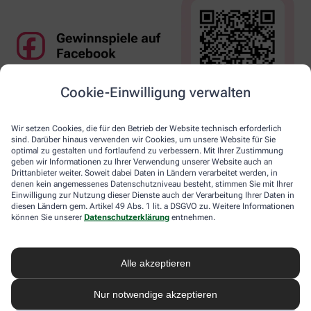
Cookie-Einwilligung verwalten
Wir setzen Cookies, die für den Betrieb der Website technisch erforderlich
sind. Darüber hinaus verwenden wir Cookies, um unsere Website für Sie
optimal zu gestalten und fortlaufend zu verbessern. Mit Ihrer Zustimmung
geben wir Informationen zu Ihrer Verwendung unserer Website auch an
Drittanbieter weiter. Soweit dabei Daten in Ländern verarbeitet werden, in
denen kein angemessenes Datenschutzniveau besteht, stimmen Sie mit Ihrer
Einwilligung zur Nutzung dieser Dienste auch der Verarbeitung Ihrer Daten in
diesen Ländern gem. Artikel 49 Abs. 1 lit. a DSGVO zu. Weitere Informationen
können Sie unserer
Datenschutzerklärung
entnehmen.
Alle akzeptieren
Nur notwendige akzeptieren