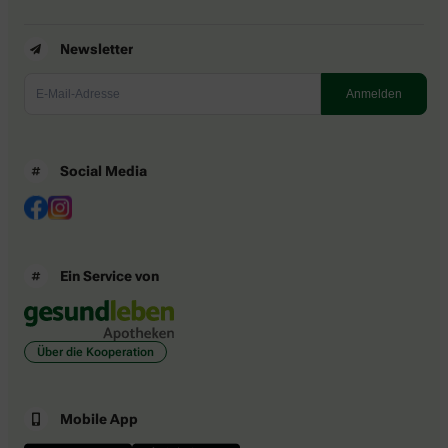
Newsletter
Social Media
Ein Service von
Über die Kooperation
Mobile App