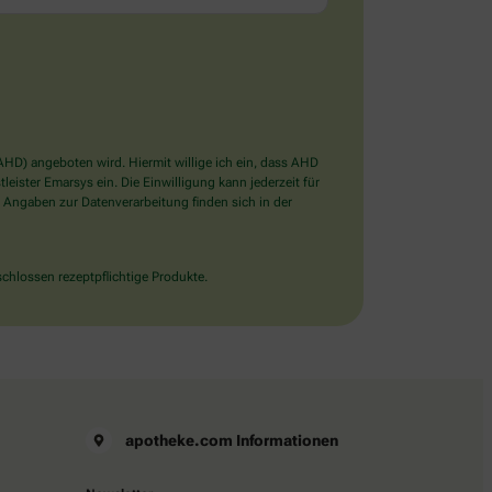
D) angeboten wird. Hiermit willige ich ein, dass AHD
ister Emarsys ein. Die Einwilligung kann jederzeit für
 Angaben zur Datenverarbeitung finden sich in der
chlossen rezeptpflichtige Produkte.
apotheke.com Informationen