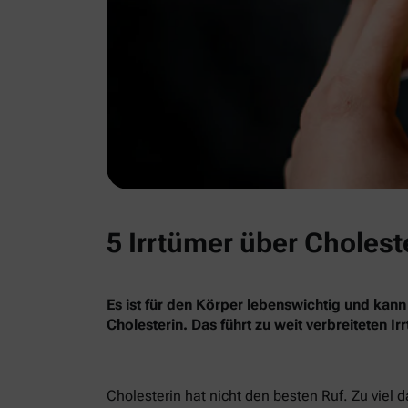
5 Irrtümer über Cholest
Es ist für den Körper lebenswichtig und kann
Cholesterin. Das führt zu weit verbreiteten I
Cholesterin hat nicht den besten Ruf. Zu viel 