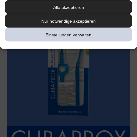
Alle akzeptieren
Nur notwendige akzeptieren
Einstellungen verwalten