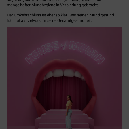
mangelhafter Mundhygiene in Verbindung gebracht.
Der Umkehrschluss ist ebenso klar: Wer seinen Mund gesund
hält, tut aktiv etwas für seine Gesamtgesundheit.