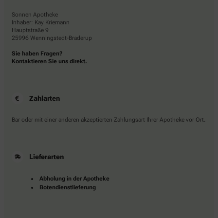
Sonnen Apotheke
Inhaber: Kay Kriemann
Hauptstraße 9
25996 Wenningstedt-Braderup
Sie haben Fragen?
Kontaktieren Sie uns direkt.
Zahlarten
Bar oder mit einer anderen akzeptierten Zahlungsart Ihrer Apotheke vor Ort.
Lieferarten
Abholung in der Apotheke
Botendienstlieferung