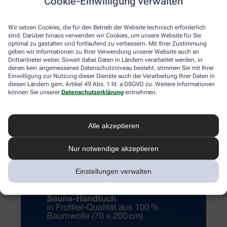
Cookie-Einwilligung verwalten
Wir setzen Cookies, die für den Betrieb der Website technisch erforderlich
sind. Darüber hinaus verwenden wir Cookies, um unsere Website für Sie
optimal zu gestalten und fortlaufend zu verbessern. Mit Ihrer Zustimmung
geben wir Informationen zu Ihrer Verwendung unserer Website auch an
Drittanbieter weiter. Soweit dabei Daten in Ländern verarbeitet werden, in
denen kein angemessenes Datenschutzniveau besteht, stimmen Sie mit Ihrer
Einwilligung zur Nutzung dieser Dienste auch der Verarbeitung Ihrer Daten in
diesen Ländern gem. Artikel 49 Abs. 1 lit. a DSGVO zu. Weitere Informationen
können Sie unserer
Datenschutzerklärung
entnehmen.
Alle akzeptieren
Nur notwendige akzeptieren
Einstellungen verwalten