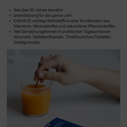
Seit über 30 Jahren bewährt
Unterstützung für das ganze Jahr
Enthält 25 wichtige Nährstoffe in einer Kombination aus
Vitaminen, Mineralstoffen und sekundären Pflanzenstoffen
Vier Darreichungsformen in praktischen Tagesportionen
(Granulat, Tabletten/Kapseln, Trinkfläschchen/Tabletten,
Direktgranulat)