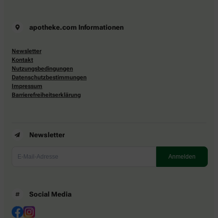
apotheke.com Informationen
Newsletter
Kontakt
Nutzungsbedingungen
Datenschutzbestimmungen
Impressum
Barrierefreiheitserklärung
Newsletter
Social Media