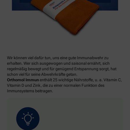
Wir können viel dafür tun, uns eine gute Immunabwehr zu
erhalten. Wer sich ausgewogen und saisonal ernährt, sich
regelmäßig bewegt und für genügend Entspannung sorgt, hat
schon viel für seine Abwehrkräfte getan.
Orthomol Immun
enthält 25 wichtige Nährstoffe, u. a. Vitamin C,
Vitamin D und Zink, die zu einer normalen Funktion des
Immunsystems beitragen.