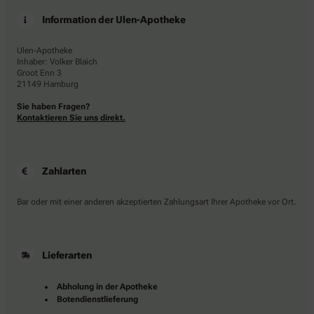
Information der Ulen-Apotheke
Ulen-Apotheke
Inhaber: Volker Blaich
Groot Enn 3
21149 Hamburg
Sie haben Fragen?
Kontaktieren Sie uns direkt.
Zahlarten
Bar oder mit einer anderen akzeptierten Zahlungsart Ihrer Apotheke vor Ort.
Lieferarten
Abholung in der Apotheke
Botendienstlieferung