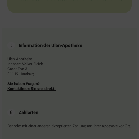
Information der Ulen-Apotheke
Ulen-Apotheke
Inhaber: Volker Blaich
Groot Enn 3
21149 Hamburg
Sie haben Fragen?
Kontaktieren Sie uns direkt.
Zahlarten
Bar oder mit einer anderen akzeptierten Zahlungsart Ihrer Apotheke vor Ort.