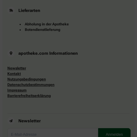
Lieferarten
Abholung in der Apotheke
Botendienstlieferung
apotheke.com Informationen
Newsletter
Kontakt
Nutzungsbedingungen
Datenschutzbestimmungen
Impressum
Barrierefreiheitserklärung
Newsletter