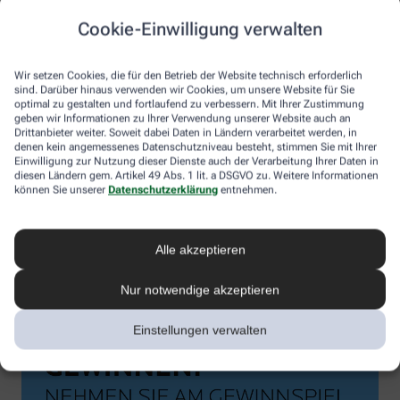
Cookie-Einwilligung verwalten
Wir setzen Cookies, die für den Betrieb der Website technisch erforderlich
sind. Darüber hinaus verwenden wir Cookies, um unsere Website für Sie
optimal zu gestalten und fortlaufend zu verbessern. Mit Ihrer Zustimmung
geben wir Informationen zu Ihrer Verwendung unserer Website auch an
Drittanbieter weiter. Soweit dabei Daten in Ländern verarbeitet werden, in
denen kein angemessenes Datenschutzniveau besteht, stimmen Sie mit Ihrer
Einwilligung zur Nutzung dieser Dienste auch der Verarbeitung Ihrer Daten in
diesen Ländern gem. Artikel 49 Abs. 1 lit. a DSGVO zu. Weitere Informationen
können Sie unserer
Datenschutzerklärung
entnehmen.
Alle akzeptieren
Nur notwendige akzeptieren
Einstellungen verwalten