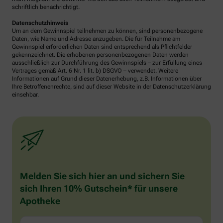
schriftlich benachrichtigt.
Datenschutzhinweis
Um an dem Gewinnspiel teilnehmen zu können, sind personenbezogene
Daten, wie Name und Adresse anzugeben. Die für Teilnahme am
Gewinnspiel erforderlichen Daten sind entsprechend als Pflichtfelder
gekennzeichnet. Die erhobenen personenbezogenen Daten werden
ausschließlich zur Durchführung des Gewinnspiels – zur Erfüllung eines
Vertrages gemäß Art. 6 Nr. 1 lit. b) DSGVO – verwendet. Weitere
Informationen auf Grund dieser Datenerhebung, z.B. Informationen über
Ihre Betroffenenrechte, sind auf dieser Website in der Datenschutzerklärung
einsehbar.
Melden Sie sich hier an und sichern Sie
sich Ihren 10% Gutschein* für unsere
Apotheke