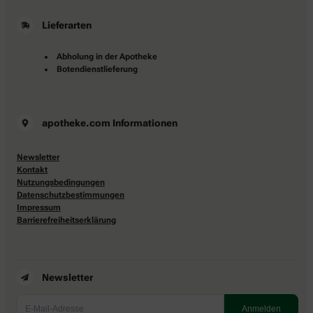
Lieferarten
Abholung in der Apotheke
Botendienstlieferung
apotheke.com Informationen
Newsletter
Kontakt
Nutzungsbedingungen
Datenschutzbestimmungen
Impressum
Barrierefreiheitserklärung
Newsletter