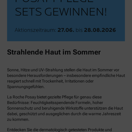
Strahlende Haut im Sommer
Sonne, Hitze und UV-Strahlung stellen die Haut im Sommer vor
besondere Herausforderungen – insbesondere empfindliche Haut
reagiert schnell mit Trockenheit, Irritationen oder
Spannungsgefühlen.
La Roche Posay bietet gezielte Pflege für genau diese
Bedürfnisse: Feuchtigkeitsspendende Formeln, hoher
Sonnenschutz und beruhigende Wirkstoffe unterstützen die Haut
dabei, geschützt und ausgeglichen durch die warme Jahreszeit
zu kommen.
Entdecken Sie die dermatologisch getesteten Produkte und