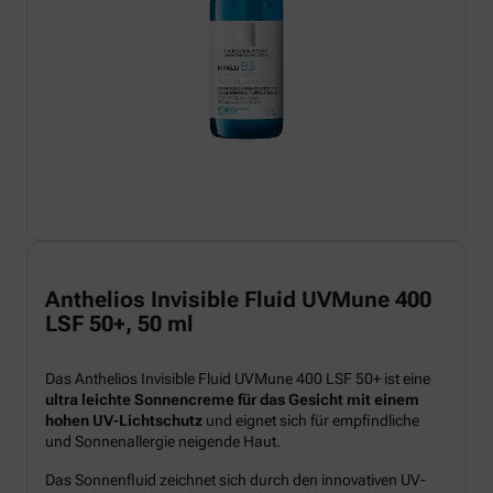
Anthelios Invisible Fluid UVMune 400
LSF 50+, 50 ml
Das Anthelios Invisible Fluid UVMune 400 LSF 50+ ist eine
ultra leichte Sonnencreme für das Gesicht mit einem
hohen UV-Lichtschutz
und eignet sich für empfindliche
und Sonnenallergie neigende Haut.
Das Sonnenfluid zeichnet sich durch den innovativen UV-