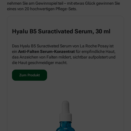
nehmen Sie am Gewinnspiel teil – mit etwas Glück gewinnen Sie
eines von 20 hochwertigen Pflege-Sets.
Hyalu B5 Suractivated Serum, 30 ml
Das Hyalu B5 Suractivated Serum von La Roche Posay ist
ein
Anti-Falten Serum-Konzentrat
für empfindliche Haut,
das Anzeichen von Falten mildert, sichtbar aufpolstert und
die Haut geschmeidiger macht.
Zum Produkt