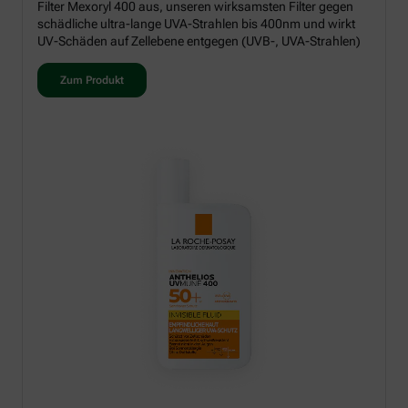
Filter Mexoryl 400 aus, unseren wirksamsten Filter gegen
schädliche ultra-lange UVA-Strahlen bis 400nm und wirkt
UV-Schäden auf Zellebene entgegen (UVB-, UVA-Strahlen)
Zum Produkt