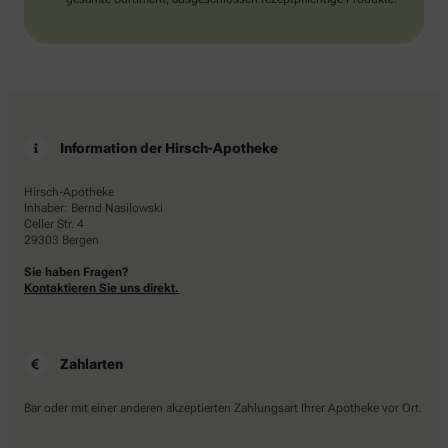
Information der Hirsch-Apotheke
Hirsch-Apotheke
Inhaber: Bernd Nasilowski
Celler Str. 4
29303 Bergen
Sie haben Fragen?
Kontaktieren Sie uns direkt.
Zahlarten
Bar oder mit einer anderen akzeptierten Zahlungsart Ihrer Apotheke vor Ort.