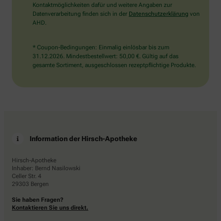
Kontaktmöglichkeiten dafür und weitere Angaben zur
Datenverarbeitung finden sich in der
Datenschutzerklärung
von
AHD.
* Coupon-Bedingungen: Einmalig einlösbar bis zum
31.12.2026. Mindestbestellwert: 50,00 €. Gültig auf das
gesamte Sortiment, ausgeschlossen rezeptpflichtige Produkte.
Information der Hirsch-Apotheke
Hirsch-Apotheke
Inhaber: Bernd Nasilowski
Celler Str. 4
29303 Bergen
Sie haben Fragen?
Kontaktieren Sie uns direkt.