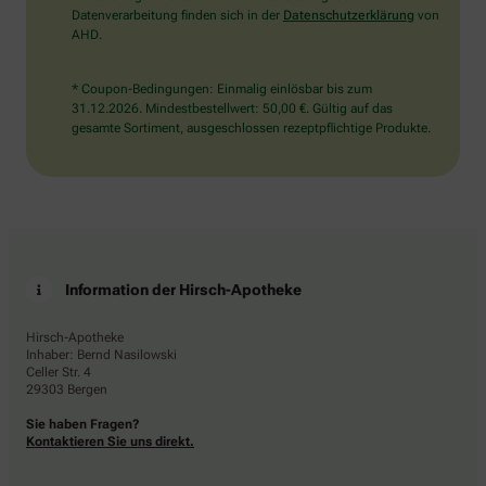
Datenverarbeitung finden sich in der
Datenschutzerklärung
von
AHD.
* Coupon-Bedingungen: Einmalig einlösbar bis zum
31.12.2026. Mindestbestellwert: 50,00 €. Gültig auf das
gesamte Sortiment, ausgeschlossen rezeptpflichtige Produkte.
Information der Hirsch-Apotheke
Hirsch-Apotheke
Inhaber: Bernd Nasilowski
Celler Str. 4
29303 Bergen
Sie haben Fragen?
Kontaktieren Sie uns direkt.