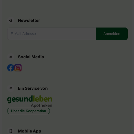
Newsletter
Social Media
Ein Service von
Über die Kooperation
Mobile App