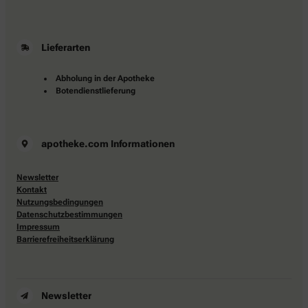
Lieferarten
Abholung in der Apotheke
Botendienstlieferung
apotheke.com Informationen
Newsletter
Kontakt
Nutzungsbedingungen
Datenschutzbestimmungen
Impressum
Barrierefreiheitserklärung
Newsletter