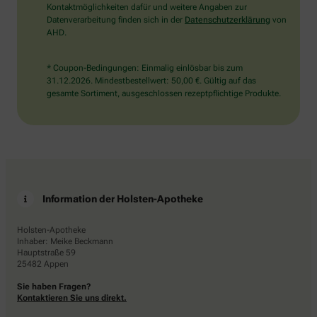
Kontaktmöglichkeiten dafür und weitere Angaben zur
Datenverarbeitung finden sich in der
Datenschutzerklärung
von
AHD.
* Coupon-Bedingungen: Einmalig einlösbar bis zum
31.12.2026. Mindestbestellwert: 50,00 €. Gültig auf das
gesamte Sortiment, ausgeschlossen rezeptpflichtige Produkte.
Information der Holsten-Apotheke
Holsten-Apotheke
Inhaber: Meike Beckmann
Hauptstraße 59
25482 Appen
Sie haben Fragen?
Kontaktieren Sie uns direkt.