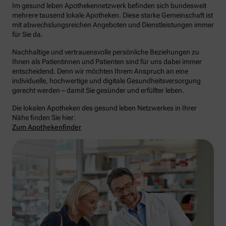
Im gesund leben Apothekennetzwerk befinden sich bundesweit
mehrere tausend lokale Apotheken. Diese starke Gemeinschaft ist
mit abwechslungsreichen Angeboten und Dienstleistungen immer
für Sie da.
Nachhaltige und vertrauensvolle persönliche Beziehungen zu
Ihnen als Patientinnen und Patienten sind für uns dabei immer
entscheidend. Denn wir möchten Ihrem Anspruch an eine
individuelle, hochwertige und digitale Gesundheitsversorgung
gerecht werden – damit Sie gesünder und erfüllter leben.
Die lokalen Apotheken des gesund leben Netzwerkes in Ihrer
Nähe finden Sie hier:
Zum Apothekenfinder