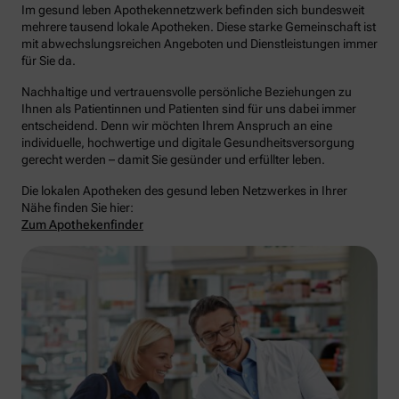
Im gesund leben Apothekennetzwerk befinden sich bundesweit
mehrere tausend lokale Apotheken. Diese starke Gemeinschaft ist
mit abwechslungsreichen Angeboten und Dienstleistungen immer
für Sie da.
Nachhaltige und vertrauensvolle persönliche Beziehungen zu
Ihnen als Patientinnen und Patienten sind für uns dabei immer
entscheidend. Denn wir möchten Ihrem Anspruch an eine
individuelle, hochwertige und digitale Gesundheitsversorgung
gerecht werden – damit Sie gesünder und erfüllter leben.
Die lokalen Apotheken des gesund leben Netzwerkes in Ihrer
Nähe finden Sie hier:
Zum Apothekenfinder