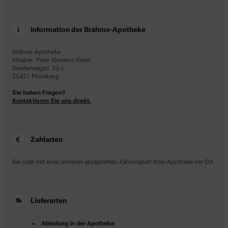
Information der Brahms-Apotheke
Brahms-Apotheke
Inhaber: Peter Klemens Kleist
Diesterwegstr. 33 c
25421 Pinneberg
Sie haben Fragen?
Kontaktieren Sie uns direkt.
Zahlarten
Bar oder mit einer anderen akzeptierten Zahlungsart Ihrer Apotheke vor Ort.
Lieferarten
Abholung in der Apotheke