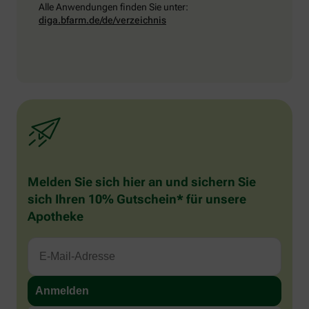
Alle Anwendungen finden Sie unter:
diga.bfarm.de/de/verzeichnis
Melden Sie sich hier an und sichern Sie
sich Ihren 10% Gutschein* für unsere
Apotheke