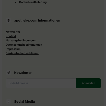
Botendienstlieferung
apotheke.com Informationen
Newsletter
Kontakt
Nutzungsbedingungen
Datenschutzbestimmungen
Impressum
Barrierefreiheitserklärung
Newsletter
Social Media