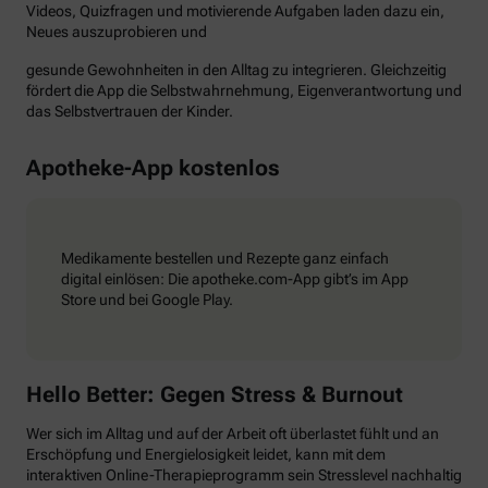
Videos, Quizfragen und motivierende Aufgaben laden dazu ein,
Neues auszuprobieren und
gesunde Gewohnheiten in den Alltag zu integrieren. Gleichzeitig
fördert die App die Selbstwahrnehmung, Eigenverantwortung und
das Selbstvertrauen der Kinder.
Apotheke-App kostenlos
Medikamente bestellen und Rezepte ganz einfach
digital einlösen: Die apotheke.com-App gibt’s im App
Store und bei Google Play.
Hello Better: Gegen Stress & Burnout
Wer sich im Alltag und auf der Arbeit oft überlastet fühlt und an
Erschöpfung und Energielosigkeit leidet, kann mit dem
interaktiven Online-Therapieprogramm sein Stresslevel nachhaltig