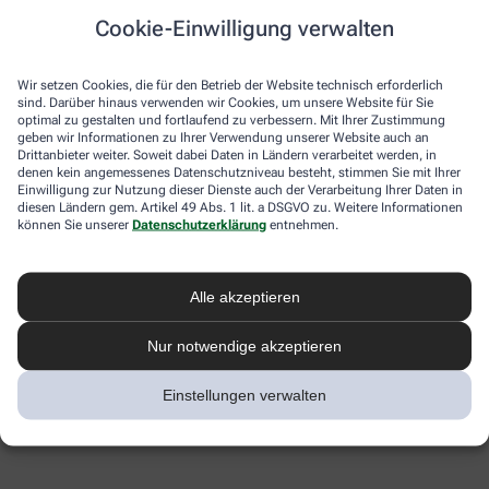
Cookie-Einwilligung verwalten
Wir setzen Cookies, die für den Betrieb der Website technisch erforderlich
sind. Darüber hinaus verwenden wir Cookies, um unsere Website für Sie
optimal zu gestalten und fortlaufend zu verbessern. Mit Ihrer Zustimmung
geben wir Informationen zu Ihrer Verwendung unserer Website auch an
Drittanbieter weiter. Soweit dabei Daten in Ländern verarbeitet werden, in
denen kein angemessenes Datenschutzniveau besteht, stimmen Sie mit Ihrer
Einwilligung zur Nutzung dieser Dienste auch der Verarbeitung Ihrer Daten in
diesen Ländern gem. Artikel 49 Abs. 1 lit. a DSGVO zu. Weitere Informationen
können Sie unserer
Datenschutzerklärung
entnehmen.
Alle akzeptieren
Nur notwendige akzeptieren
Einstellungen verwalten