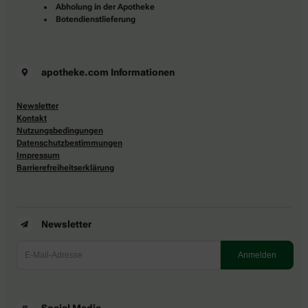
Abholung in der Apotheke
Botendienstlieferung
apotheke.com Informationen
Newsletter
Kontakt
Nutzungsbedingungen
Datenschutzbestimmungen
Impressum
Barrierefreiheitserklärung
Newsletter
Social Media