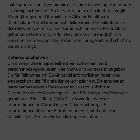
insbesondere sog. Gewinnspielclubs oder Gewinnspielagenturen
– ist ausgeschlossen. Pro Person ist nur eine Teilnahme möglich.
Minderjährige und Mitarbeiter der Alliance Healthcare
Deutschland GmbH dürfen nicht teilnehmen. Die Teilnahme an
dem Gewinnspiel ist kostenlos und nicht an einem Produktkauf
gebunden. Die Barablöse der Gewinne ist nicht möglich. Die
Gewinner werden aus allen Teilnehmern ausgelost und schriftlich
benachrichtigt.
Datenschutzhinweis
Um an dem Gewinnspiel teilnehmen zu können, sind
personenbezogene Daten, wie Name und Adresse anzugeben.
Die für Teilnahme am Gewinnspiel erforderlichen Daten sind
entsprechend als Pflichtfelder gekennzeichnet. Die erhobenen
personenbezogenen Daten werden ausschließlich zur
Durchführung des Gewinnspiels – zur Erfüllung eines Vertrages
gemäß Art. 6 Nr. 1 lit. b) DSGVO – verwendet. Weitere
Informationen auf Grund dieser Datenerhebung, z.B.
Informationen über Ihre Betroffenenrechte, sind auf dieser
Website in der Datenschutzerklärung einsehbar.