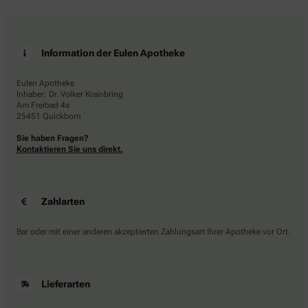
Information der Eulen Apotheke
Eulen Apotheke
Inhaber: Dr. Volker Krainbring
Am Freibad 4a
25451 Quickborn
Sie haben Fragen?
Kontaktieren Sie uns direkt.
Zahlarten
Bar oder mit einer anderen akzeptierten Zahlungsart Ihrer Apotheke vor Ort.
Lieferarten