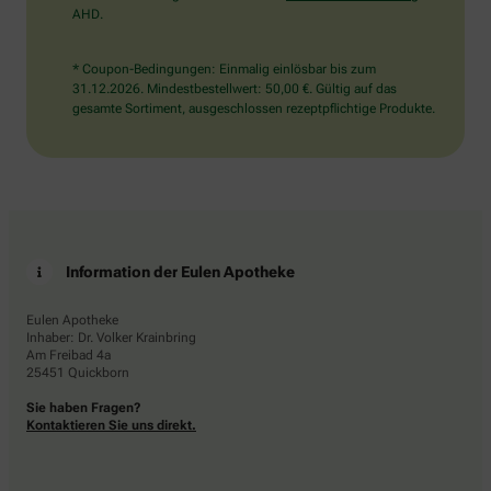
AHD.
* Coupon-Bedingungen: Einmalig einlösbar bis zum
31.12.2026. Mindestbestellwert: 50,00 €. Gültig auf das
gesamte Sortiment, ausgeschlossen rezeptpflichtige Produkte.
Information der Eulen Apotheke
Eulen Apotheke
Inhaber: Dr. Volker Krainbring
Am Freibad 4a
25451 Quickborn
Sie haben Fragen?
Kontaktieren Sie uns direkt.