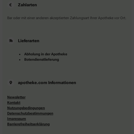
Zahlarten
Bar oder mit einer anderen akzeptierten Zahlungsart Ihrer Apotheke vor Ort.
Lieferarten
Abholung in der Apotheke
Botendienstlieferung
apotheke.com Informationen
Newsletter
Kontakt
Nutzungsbedingungen
Datenschutzbestimmungen
Impressum
Barrierefreiheitserklärung