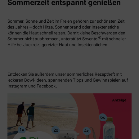
Sommerzeit entspannt genießen
Sommer, Sonne und Zeit im Freien gehören zur schönsten Zeit
des Jahres – doch Hitze, Sonnenbrand oder Insektenstiche
können die Haut schnell reizen. Damit kleine Beschwerden den
®
Sommer nicht ausbremsen, unterstützt Soventol
mit schneller
Hilfe bei Juckreiz, gereizter Haut und Insektenstichen.
Entdecken Sie außerdem unser sommerliches Rezeptheft mit
leckeren Bowl-Ideen, spannenden Tipps und Gewinnspielen auf
Instagram und Facebook.