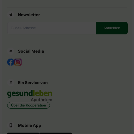
Newsletter
Social Media
Ein Service von
Über die Kooperation
Mobile App