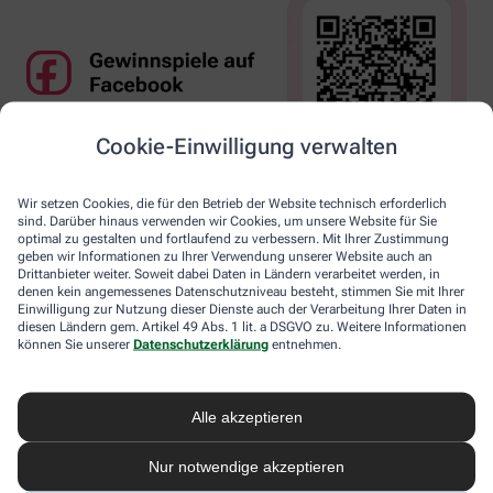
Cookie-Einwilligung verwalten
Wir setzen Cookies, die für den Betrieb der Website technisch erforderlich
sind. Darüber hinaus verwenden wir Cookies, um unsere Website für Sie
optimal zu gestalten und fortlaufend zu verbessern. Mit Ihrer Zustimmung
geben wir Informationen zu Ihrer Verwendung unserer Website auch an
Drittanbieter weiter. Soweit dabei Daten in Ländern verarbeitet werden, in
denen kein angemessenes Datenschutzniveau besteht, stimmen Sie mit Ihrer
Einwilligung zur Nutzung dieser Dienste auch der Verarbeitung Ihrer Daten in
diesen Ländern gem. Artikel 49 Abs. 1 lit. a DSGVO zu. Weitere Informationen
können Sie unserer
Datenschutzerklärung
entnehmen.
Alle akzeptieren
Nur notwendige akzeptieren